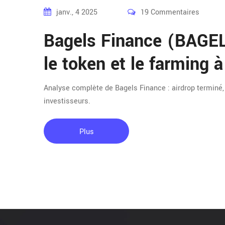
janv., 4 2025
19 Commentaires
Bagels Finance (BAGEL) 
le token et le farming à
Analyse complète de Bagels Finance : airdrop terminé,
investisseurs.
Plus