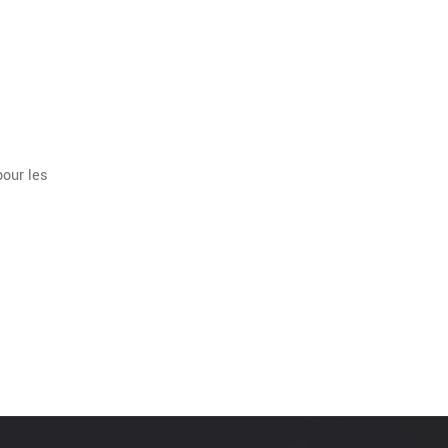
pour les