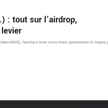
: tout sur l’airdrop,
 levier
 token BAGEL, farming à levier cross‑chain, gouvernance et risques 