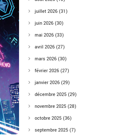
juillet 2026
(31)
juin 2026
(30)
mai 2026
(33)
avril 2026
(27)
mars 2026
(30)
février 2026
(27)
janvier 2026
(29)
décembre 2025
(29)
novembre 2025
(28)
octobre 2025
(36)
septembre 2025
(7)