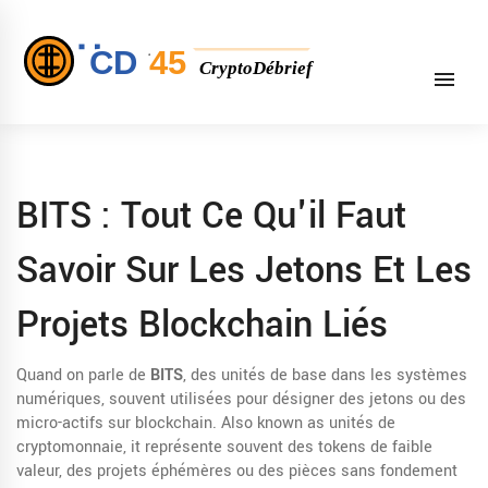
BITS : Tout Ce Qu'il Faut
Savoir Sur Les Jetons Et Les
Projets Blockchain Liés
Quand on parle de
BITS
,
des unités de base dans les systèmes
numériques, souvent utilisées pour désigner des jetons ou des
micro-actifs sur blockchain
. Also known as
unités de
cryptomonnaie
, it
représente souvent des tokens de faible
valeur, des projets éphémères ou des pièces sans fondement