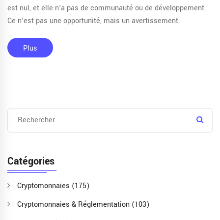
est nul, et elle n'a pas de communauté ou de développement.
Ce n'est pas une opportunité, mais un avertissement.
Plus
Catégories
Cryptomonnaies
(175)
Cryptomonnaies & Réglementation
(103)