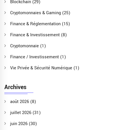
Blockchain
(29)
Cryptomonnaies & Gaming
(25)
Finance & Réglementation
(15)
Finance & Investissement
(8)
Cryptomonnaie
(1)
Finance / Investissement
(1)
Vie Privée & Sécurité Numérique
(1)
Archives
août 2026
(8)
juillet 2026
(31)
juin 2026
(30)