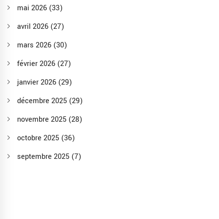
mai 2026
(33)
avril 2026
(27)
mars 2026
(30)
février 2026
(27)
janvier 2026
(29)
décembre 2025
(29)
novembre 2025
(28)
octobre 2025
(36)
septembre 2025
(7)