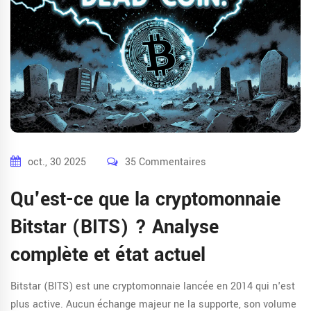
oct., 30 2025
35 Commentaires
Qu'est-ce que la cryptomonnaie
Bitstar (BITS) ? Analyse
complète et état actuel
Bitstar (BITS) est une cryptomonnaie lancée en 2014 qui n'est
plus active. Aucun échange majeur ne la supporte, son volume