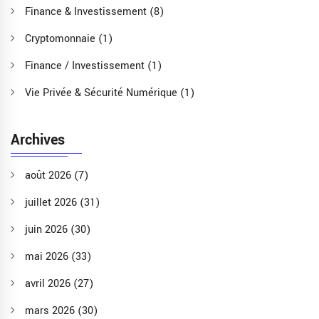
Finance & Investissement
(8)
Cryptomonnaie
(1)
Finance / Investissement
(1)
Vie Privée & Sécurité Numérique
(1)
Archives
août 2026
(7)
juillet 2026
(31)
juin 2026
(30)
mai 2026
(33)
avril 2026
(27)
mars 2026
(30)