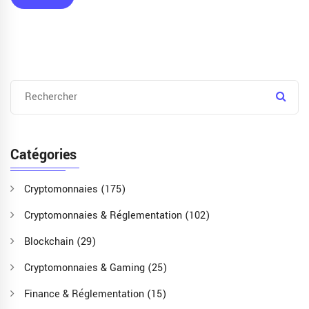
Catégories
Cryptomonnaies
(175)
Cryptomonnaies & Réglementation
(102)
Blockchain
(29)
Cryptomonnaies & Gaming
(25)
Finance & Réglementation
(15)