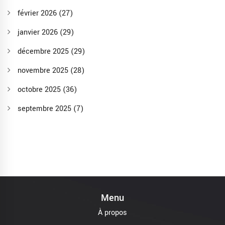
février 2026
(27)
janvier 2026
(29)
décembre 2025
(29)
novembre 2025
(28)
octobre 2025
(36)
septembre 2025
(7)
Menu
À propos