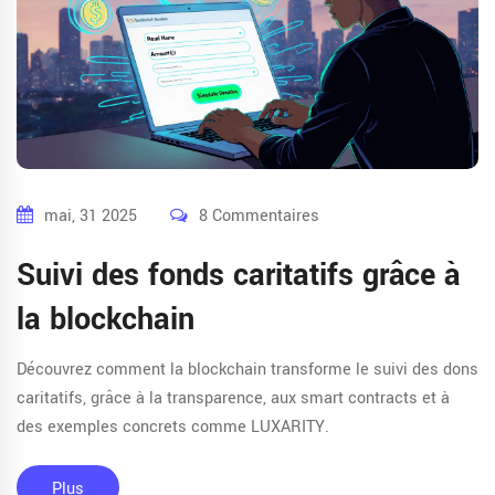
mai, 31 2025
8 Commentaires
Suivi des fonds caritatifs grâce à
la blockchain
Découvrez comment la blockchain transforme le suivi des dons
caritatifs, grâce à la transparence, aux smart contracts et à
des exemples concrets comme LUXARITY.
Plus