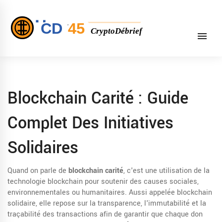
Blockchain Carité : Guide
Complet Des Initiatives
Solidaires
Quand on parle de
blockchain carité
,
c'est une utilisation de la
technologie blockchain pour soutenir des causes sociales,
environnementales ou humanitaires
. Aussi appelée
blockchain
solidaire
, elle repose sur la transparence, l'immutabilité et la
traçabilité des transactions afin de garantir que chaque don