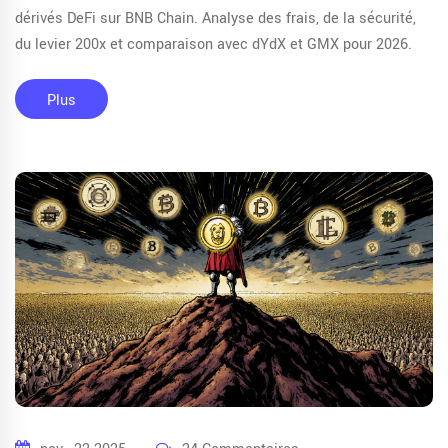
dérivés DeFi sur BNB Chain. Analyse des frais, de la sécurité,
du levier 200x et comparaison avec dYdX et GMX pour 2026.
Plus