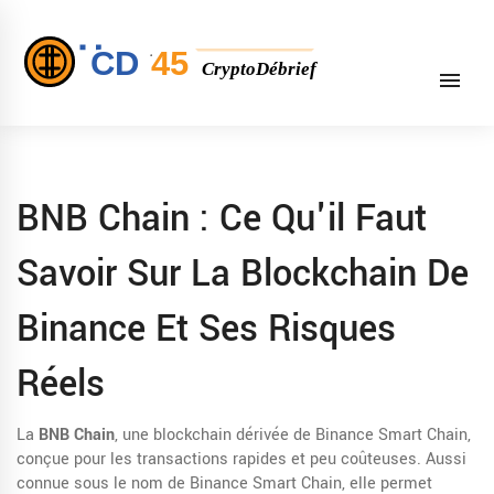
BNB Chain : Ce Qu'il Faut
Savoir Sur La Blockchain De
Binance Et Ses Risques
Réels
La
BNB Chain
,
une blockchain dérivée de Binance Smart Chain,
conçue pour les transactions rapides et peu coûteuses
. Aussi
connue sous le nom de
Binance Smart Chain
, elle permet