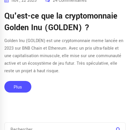
nov., 22 2025
24 Commentaires
Qu'est-ce que la cryptomonnaie
Golden Inu (GOLDEN) ?
Golden Inu (GOLDEN) est une cryptomonnaie meme lancée en
2023 sur BNB Chain et Ethereum. Avec un prix ultra-faible et
une capitalisation minuscule, elle mise sur une communauté
active et un écosystème de jeu futur. Très spéculative, elle
reste un projet à haut risque.
Plus