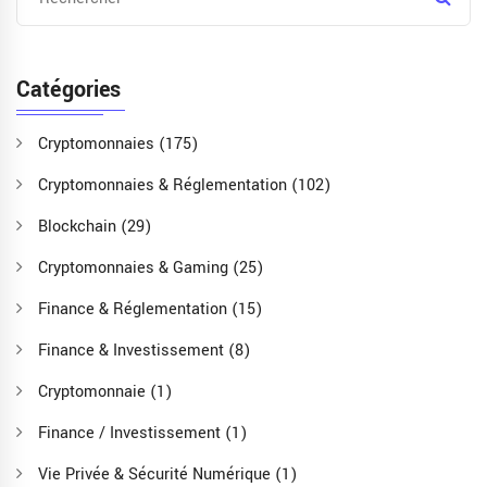
Catégories
Cryptomonnaies
(175)
Cryptomonnaies & Réglementation
(102)
Blockchain
(29)
Cryptomonnaies & Gaming
(25)
Finance & Réglementation
(15)
Finance & Investissement
(8)
Cryptomonnaie
(1)
Finance / Investissement
(1)
Vie Privée & Sécurité Numérique
(1)