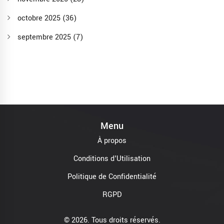
octobre 2025
(36)
septembre 2025
(7)
Menu
À propos
Conditions d'Utilisation
Politique de Confidentialité
RGPD
© 2026. Tous droits réservés.