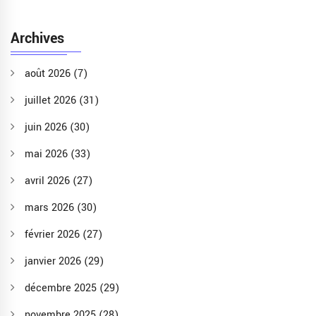
Archives
août 2026
(7)
juillet 2026
(31)
juin 2026
(30)
mai 2026
(33)
avril 2026
(27)
mars 2026
(30)
février 2026
(27)
janvier 2026
(29)
décembre 2025
(29)
novembre 2025
(28)