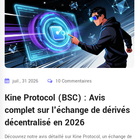
juil., 31 2026
10 Commentaires
Kine Protocol (BSC) : Avis
complet sur l'échange de dérivés
décentralisé en 2026
Découvrez notre avis détaillé sur Kine Protocol, un échange de