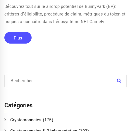
Découvrez tout sur le airdrop potentiel de BunnyPark (BP):
critères d’éligibilité, procédure de claim, métriques du token et
risques à connaître dans l’écosystème NFT GameFi.
Plus
Catégories
Cryptomonnaies
(175)