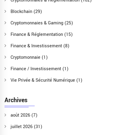
Cryptomonnaies & Réglementation
(102)
Blockchain
(29)
Cryptomonnaies & Gaming
(25)
Finance & Réglementation
(15)
Finance & Investissement
(8)
Cryptomonnaie
(1)
Finance / Investissement
(1)
Vie Privée & Sécurité Numérique
(1)
Archives
août 2026
(7)
juillet 2026
(31)