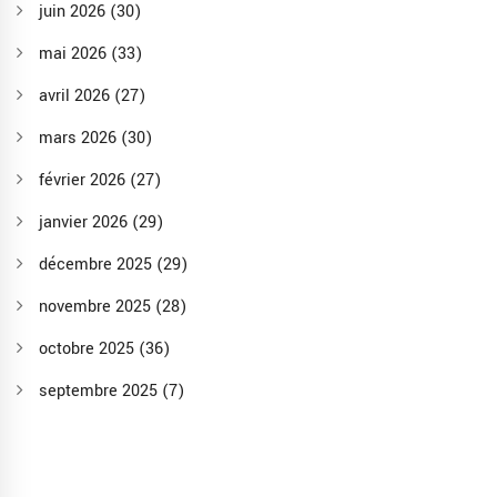
juin 2026
(30)
mai 2026
(33)
avril 2026
(27)
mars 2026
(30)
février 2026
(27)
janvier 2026
(29)
décembre 2025
(29)
novembre 2025
(28)
octobre 2025
(36)
septembre 2025
(7)