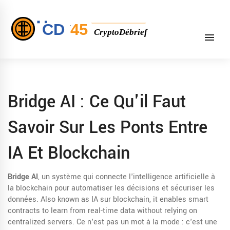
Bridge AI : Ce Qu'il Faut
Savoir Sur Les Ponts Entre
IA Et Blockchain
Bridge AI
,
un système qui connecte l'intelligence artificielle à
la blockchain pour automatiser les décisions et sécuriser les
données
. Also known as
IA sur blockchain
, it enables smart
contracts to learn from real-time data without relying on
centralized servers.
Ce n'est pas un mot à la mode : c'est une