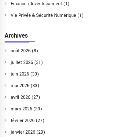
Finance / Investissement
(1)
Vie Privée & Sécurité Numérique
(1)
Archives
août 2026
(8)
juillet 2026
(31)
juin 2026
(30)
mai 2026
(33)
avril 2026
(27)
mars 2026
(30)
février 2026
(27)
janvier 2026
(29)