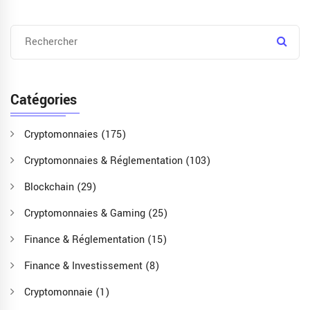
Catégories
Cryptomonnaies
(175)
Cryptomonnaies & Réglementation
(103)
Blockchain
(29)
Cryptomonnaies & Gaming
(25)
Finance & Réglementation
(15)
Finance & Investissement
(8)
Cryptomonnaie
(1)