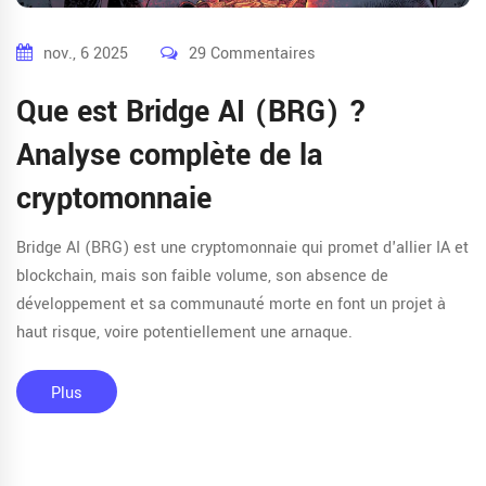
nov., 6 2025
29 Commentaires
Que est Bridge AI (BRG) ?
Analyse complète de la
cryptomonnaie
Bridge AI (BRG) est une cryptomonnaie qui promet d'allier IA et
blockchain, mais son faible volume, son absence de
développement et sa communauté morte en font un projet à
haut risque, voire potentiellement une arnaque.
Plus