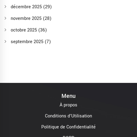
décembre 2025
(29)
novembre 2025
(28)
octobre 2025
(36)
septembre 2025
(7)
Menu
À propos
Conditions d'Utilisation
Politique de Confidentialité