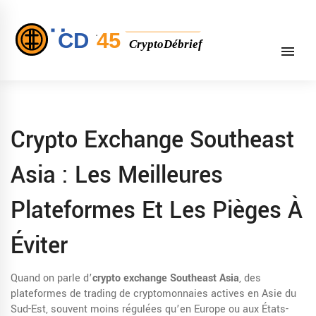
Crypto Exchange Southeast
Asia : Les Meilleures
Plateformes Et Les Pièges À
Éviter
Quand on parle d’
crypto exchange Southeast Asia
,
des
plateformes de trading de cryptomonnaies actives en Asie du
Sud-Est, souvent moins régulées qu’en Europe ou aux États-