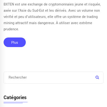
BXTEN est une exchange de cryptomonnaies jeune et risquée,
axée sur l'Asie du Sud-Est et les dérivés. Avec un volume non
vérifié et peu d'utilisateurs, elle offre un système de trading
mining attractif mais dangereux. À utiliser avec extrême
prudence.
Plus
Catégories