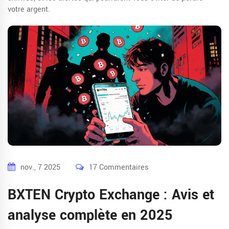
votre argent.
nov., 7 2025
17 Commentaires
BXTEN Crypto Exchange : Avis et
analyse complète en 2025