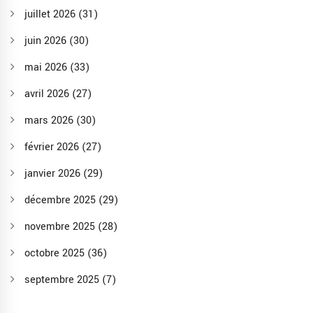
juillet 2026
(31)
juin 2026
(30)
mai 2026
(33)
avril 2026
(27)
mars 2026
(30)
février 2026
(27)
janvier 2026
(29)
décembre 2025
(29)
novembre 2025
(28)
octobre 2025
(36)
septembre 2025
(7)