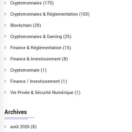
Cryptomonnaies
(175)
Cryptomonnaies & Réglementation
(103)
Blockchain
(29)
Cryptomonnaies & Gaming
(25)
Finance & Réglementation
(15)
Finance & Investissement
(8)
Cryptomonnaie
(1)
Finance / Investissement
(1)
Vie Privée & Sécurité Numérique
(1)
Archives
août 2026
(8)