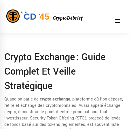
Crypto Exchange : Guide
Complet Et Veille
Stratégique
Quand on parle de
crypto exchange
,
plateforme où l’on dépose,
retire et échange des cryptomonnaies
. Aussi appelé
échange
crypto
, il constitue le point d’entrée principal pour tout
investisseur.
Security Token Offering (STO)
,
procédé de levée
de fonds basé sur des tokens règlementés
, est souvent listé