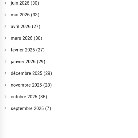
juin 2026
(30)
mai 2026
(33)
avril 2026
(27)
mars 2026
(30)
février 2026
(27)
janvier 2026
(29)
décembre 2025
(29)
novembre 2025
(28)
octobre 2025
(36)
septembre 2025
(7)