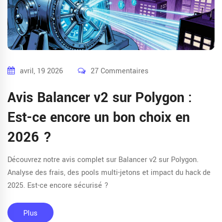
avril, 19 2026
27 Commentaires
Avis Balancer v2 sur Polygon :
Est-ce encore un bon choix en
2026 ?
Découvrez notre avis complet sur Balancer v2 sur Polygon.
Analyse des frais, des pools multi-jetons et impact du hack de
2025. Est-ce encore sécurisé ?
Plus