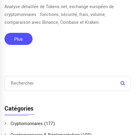
Analyse détaillée de Tokens.net, exchange européen de
cryptomonnaies : fonctions, sécurité, frais, volume,
comparaison avec Binance, Coinbase et Kraken.
Plus
Catégories
Cryptomonnaies
(177)