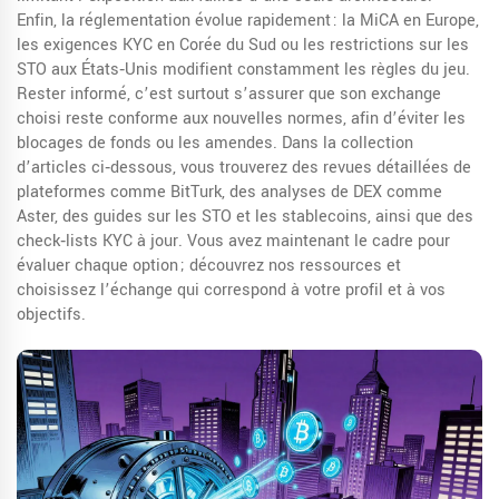
Enfin, la réglementation évolue rapidement : la MiCA en Europe,
les exigences KYC en Corée du Sud ou les restrictions sur les
STO aux États‑Unis modifient constamment les règles du jeu.
Rester informé, c’est surtout s’assurer que son exchange
choisi reste conforme aux nouvelles normes, afin d’éviter les
blocages de fonds ou les amendes. Dans la collection
d’articles ci‑dessous, vous trouverez des revues détaillées de
plateformes comme BitTurk, des analyses de DEX comme
Aster, des guides sur les STO et les stablecoins, ainsi que des
check‑lists KYC à jour. Vous avez maintenant le cadre pour
évaluer chaque option ; découvrez nos ressources et
choisissez l’échange qui correspond à votre profil et à vos
objectifs.