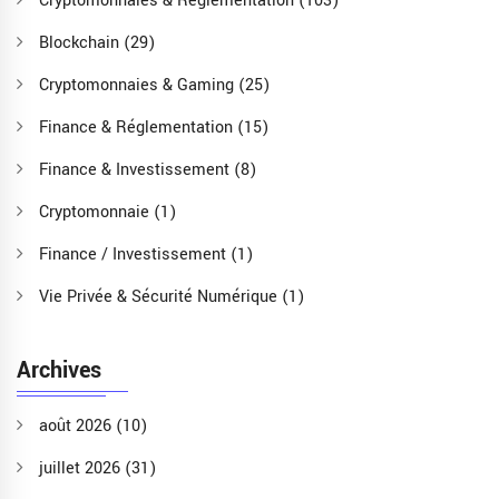
Cryptomonnaies & Réglementation
(103)
Blockchain
(29)
Cryptomonnaies & Gaming
(25)
Finance & Réglementation
(15)
Finance & Investissement
(8)
Cryptomonnaie
(1)
Finance / Investissement
(1)
Vie Privée & Sécurité Numérique
(1)
Archives
août 2026
(10)
juillet 2026
(31)