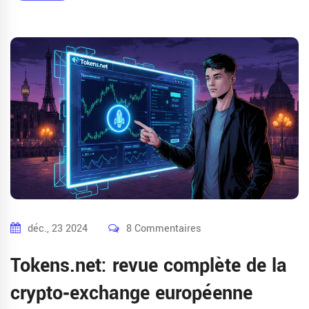
déc., 23 2024
8 Commentaires
Tokens.net: revue complète de la
crypto‑exchange européenne