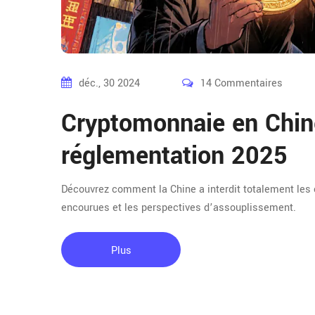
déc., 30 2024
14 Commentaires
Cryptomonnaie en Chine:
réglementation 2025
Découvrez comment la Chine a interdit totalement les 
encourues et les perspectives d’assouplissement.
Plus