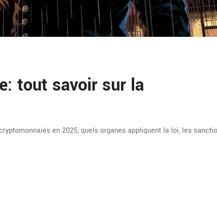
 tout savoir sur la
cryptomonnaies en 2025, quels organes appliquent la loi, les sancti