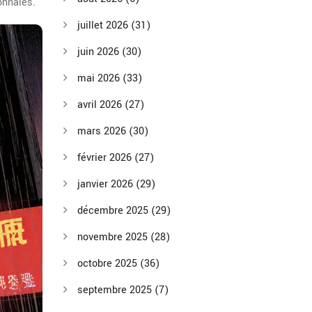
onnaies.
juillet 2026
(31)
juin 2026
(30)
mai 2026
(33)
avril 2026
(27)
mars 2026
(30)
février 2026
(27)
janvier 2026
(29)
décembre 2025
(29)
novembre 2025
(28)
octobre 2025
(36)
septembre 2025
(7)