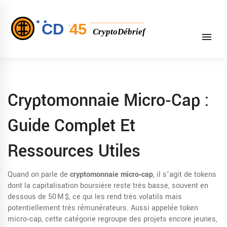
Cryptomonnaie Micro‑cap :
Guide Complet Et
Ressources Utiles
Quand on parle de
cryptomonnaie micro‑cap
,
il s’agit de tokens
dont la capitalisation boursière reste très basse, souvent en
dessous de 50 M $, ce qui les rend très volatils mais
potentiellement très rémunérateurs
. Aussi appelée
token
micro‑cap
, cette catégorie regroupe des projets encore jeunes,