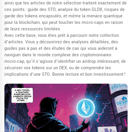
ainsi que les articles de notre sélection traitent exactement de
ces points : guide des STO, analyse du token GLDX, risques de
garde des tokens encapsulés, et même la menace quantique
pour la blockchain, qui peut toucher les micro‑caps en raison
de leurs ressources limitées.
Avec cette base, vous êtes prêt à parcourir notre collection
d’articles. Vous y découvrirez des analyses détaillées, des
guides pas à pas et des études de cas qui vous aideront à
naviguer dans le monde complexe des cryptomonnaies
micro‑cap, qu’il s’agisse d’identifier un airdrop intéressant, de
sécuriser vos tokens sur un DEX, ou de comprendre les
implications d’une STO. Bonne lecture et bon investissement !