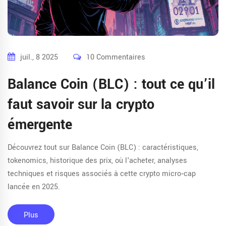
juil., 8 2025
10 Commentaires
Balance Coin (BLC) : tout ce qu’il
faut savoir sur la crypto
émergente
Découvrez tout sur Balance Coin (BLC) : caractéristiques,
tokenomics, historique des prix, où l'acheter, analyses
techniques et risques associés à cette crypto micro‑cap
lancée en 2025.
Plus