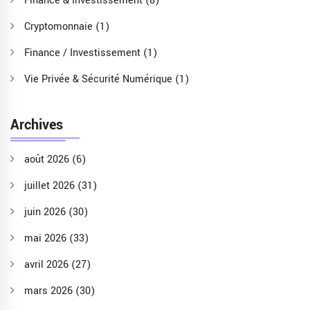
Finance & Investissement
(8)
Cryptomonnaie
(1)
Finance / Investissement
(1)
Vie Privée & Sécurité Numérique
(1)
Archives
août 2026
(6)
juillet 2026
(31)
juin 2026
(30)
mai 2026
(33)
avril 2026
(27)
mars 2026
(30)