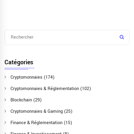
Catégories
Cryptomonnaies
(174)
Cryptomonnaies & Réglementation
(102)
Blockchain
(29)
Cryptomonnaies & Gaming
(25)
Finance & Réglementation
(15)