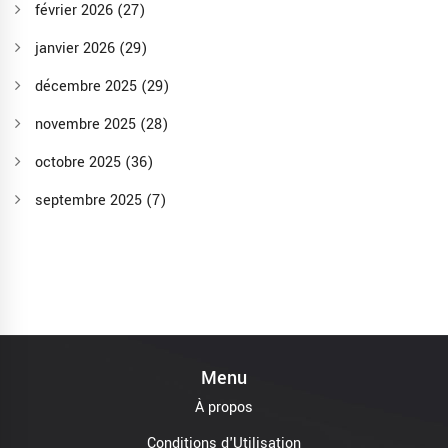
février 2026
(27)
janvier 2026
(29)
décembre 2025
(29)
novembre 2025
(28)
octobre 2025
(36)
septembre 2025
(7)
Menu
À propos
Conditions d'Utilisation