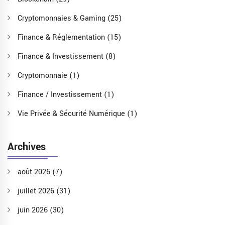
Cryptomonnaies & Gaming
(25)
Finance & Réglementation
(15)
Finance & Investissement
(8)
Cryptomonnaie
(1)
Finance / Investissement
(1)
Vie Privée & Sécurité Numérique
(1)
Archives
août 2026
(7)
juillet 2026
(31)
juin 2026
(30)