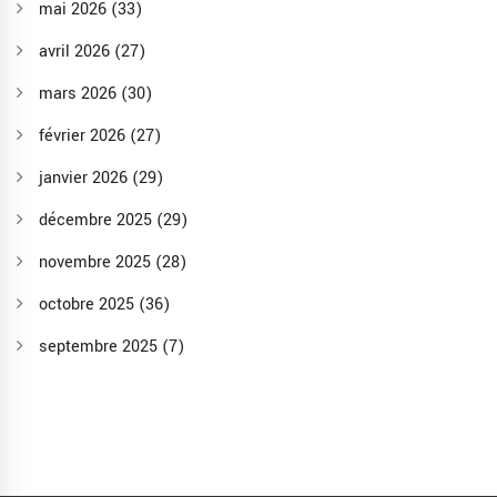
mai 2026
(33)
avril 2026
(27)
mars 2026
(30)
février 2026
(27)
janvier 2026
(29)
décembre 2025
(29)
novembre 2025
(28)
octobre 2025
(36)
septembre 2025
(7)