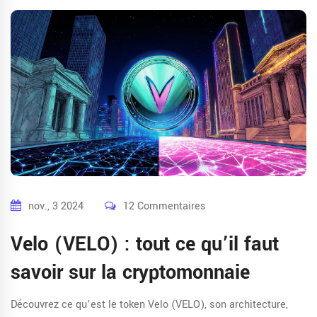
nov., 3 2024
12 Commentaires
Velo (VELO) : tout ce qu’il faut
savoir sur la cryptomonnaie
Découvrez ce qu’est le token Velo (VELO), son architecture,