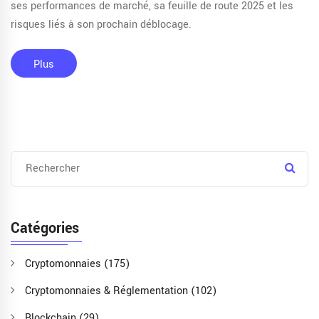
ses performances de marché, sa feuille de route 2025 et les
risques liés à son prochain déblocage.
Plus
Catégories
Cryptomonnaies
(175)
Cryptomonnaies & Réglementation
(102)
Blockchain
(29)