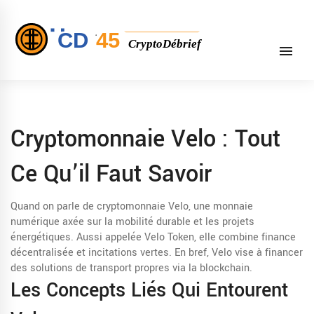
Cryptomonnaie Velo : Tout
Ce Qu’il Faut Savoir
Quand on parle de
cryptomonnaie Velo
,
une monnaie
numérique axée sur la mobilité durable et les projets
énergétiques
. Aussi appelée
Velo Token
, elle combine finance
décentralisée et incitations vertes. En bref, Velo vise à financer
des solutions de transport propres via la blockchain.
Les Concepts Liés Qui Entourent