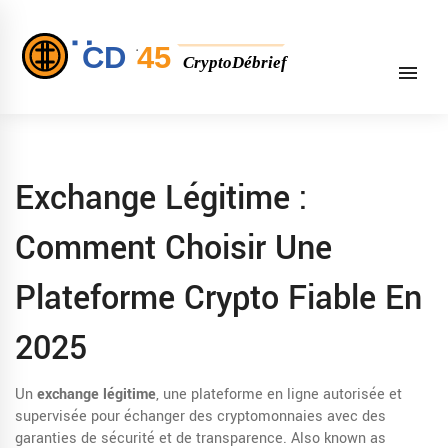
Exchange Légitime :
Comment Choisir Une
Plateforme Crypto Fiable En
2025
Un
exchange légitime
,
une plateforme en ligne autorisée et
supervisée pour échanger des cryptomonnaies avec des
garanties de sécurité et de transparence
. Also known as