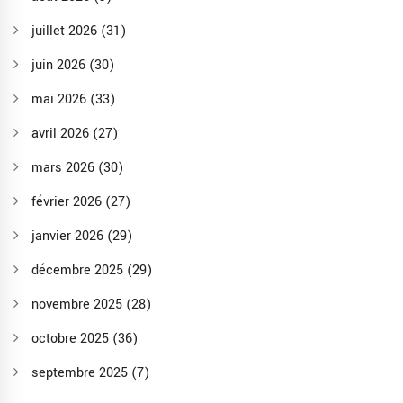
juillet 2026
(31)
juin 2026
(30)
mai 2026
(33)
avril 2026
(27)
mars 2026
(30)
février 2026
(27)
janvier 2026
(29)
décembre 2025
(29)
novembre 2025
(28)
octobre 2025
(36)
septembre 2025
(7)