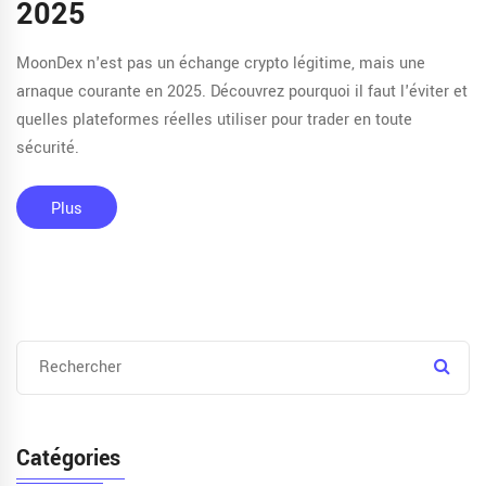
2025
MoonDex n'est pas un échange crypto légitime, mais une
arnaque courante en 2025. Découvrez pourquoi il faut l'éviter et
quelles plateformes réelles utiliser pour trader en toute
sécurité.
Plus
Catégories