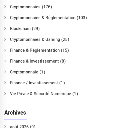
Cryptomonnaies
(176)
Cryptomonnaies & Réglementation
(103)
Blockchain
(29)
Cryptomonnaies & Gaming
(25)
Finance & Réglementation
(15)
Finance & Investissement
(8)
Cryptomonnaie
(1)
Finance / Investissement
(1)
Vie Privée & Sécurité Numérique
(1)
Archives
août 2026
(9)