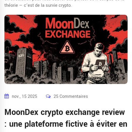
théorie — c’est de la survie crypto.
nov., 15 2025
25 Commentaires
MoonDex crypto exchange review
: une plateforme fictive à éviter en