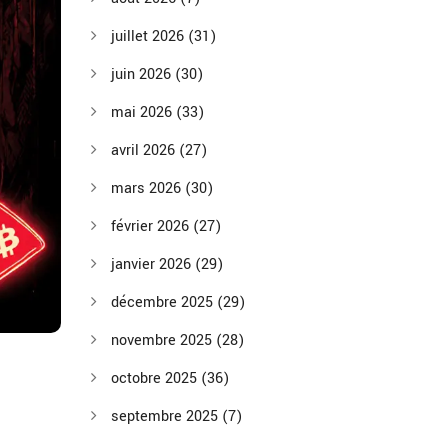
juillet 2026
(31)
juin 2026
(30)
mai 2026
(33)
avril 2026
(27)
mars 2026
(30)
février 2026
(27)
janvier 2026
(29)
décembre 2025
(29)
novembre 2025
(28)
octobre 2025
(36)
septembre 2025
(7)