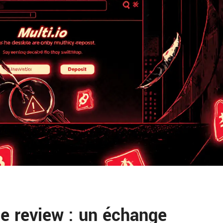
ge review : un échange