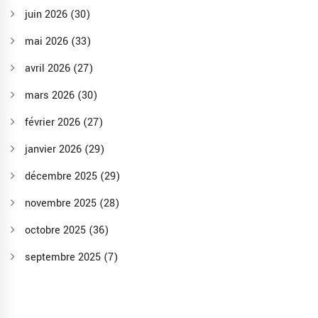
juin 2026
(30)
mai 2026
(33)
avril 2026
(27)
mars 2026
(30)
février 2026
(27)
janvier 2026
(29)
décembre 2025
(29)
novembre 2025
(28)
octobre 2025
(36)
septembre 2025
(7)