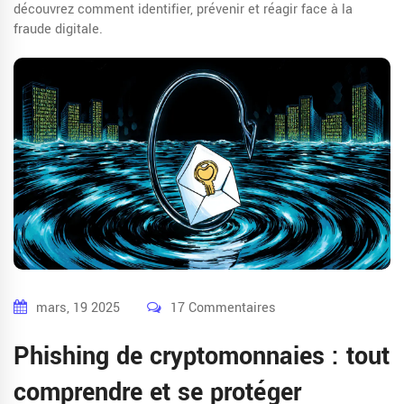
découvrez comment identifier, prévenir et réagir face à la
fraude digitale.
mars, 19 2025
17 Commentaires
Phishing de cryptomonnaies : tout
comprendre et se protéger