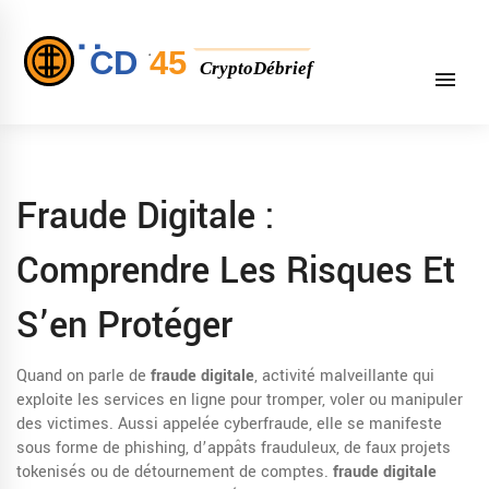
Fraude Digitale :
Comprendre Les Risques Et
S’en Protéger
Quand on parle de
fraude digitale
,
activité malveillante qui
exploite les services en ligne pour tromper, voler ou manipuler
des victimes
. Aussi appelée
cyberfraude
, elle se manifeste
sous forme de phishing, d’appâts frauduleux, de faux projets
tokenisés ou de détournement de comptes.
fraude digitale