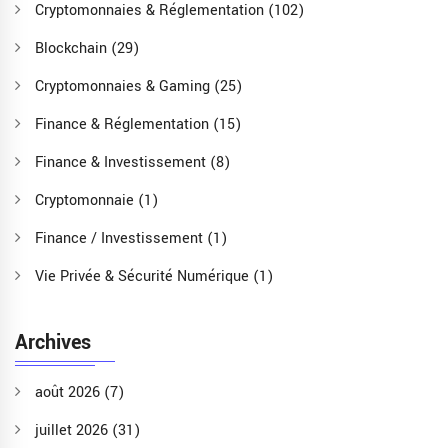
Cryptomonnaies & Réglementation
(102)
Blockchain
(29)
Cryptomonnaies & Gaming
(25)
Finance & Réglementation
(15)
Finance & Investissement
(8)
Cryptomonnaie
(1)
Finance / Investissement
(1)
Vie Privée & Sécurité Numérique
(1)
Archives
août 2026
(7)
juillet 2026
(31)