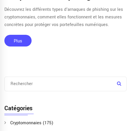
Découvrez les différents types d'arnaques de phishing sur les
cryptomonnaies, comment elles fonctionnent et les mesures
concrètes pour protéger vos portefeuilles numériques.
Plus
Catégories
Cryptomonnaies
(175)