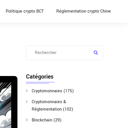
Politique crypto BCT
Réglementation crypto Chine
Catégories
Cryptomonnaies
(175)
Cryptomonnaies &
Réglementation
(102)
Blockchain
(29)