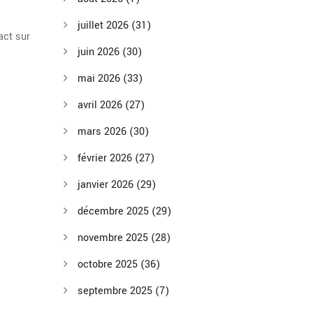
juillet 2026
(31)
act sur
juin 2026
(30)
mai 2026
(33)
avril 2026
(27)
mars 2026
(30)
février 2026
(27)
janvier 2026
(29)
décembre 2025
(29)
novembre 2025
(28)
octobre 2025
(36)
septembre 2025
(7)