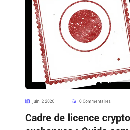
juin, 2 2026
0 Commentaires
Cadre de licence crypt