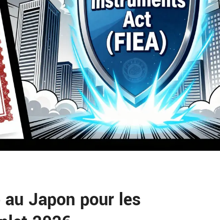
o au Japon pour les