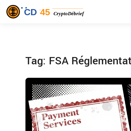
Tag: FSA Réglementat