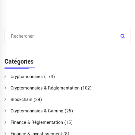
Catégories
Cryptomonnaies
(174)
Cryptomonnaies & Réglementation
(102)
Blockchain
(29)
Cryptomonnaies & Gaming
(25)
Finance & Réglementation
(15)
Finance & Investissement
(8)