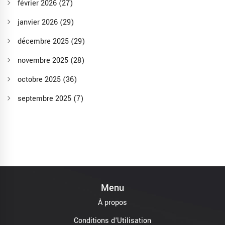
février 2026
(27)
janvier 2026
(29)
décembre 2025
(29)
novembre 2025
(28)
octobre 2025
(36)
septembre 2025
(7)
Menu
À propos
Conditions d'Utilisation