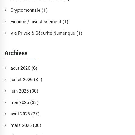
Cryptomonnaie
(1)
Finance / Investissement
(1)
Vie Privée & Sécurité Numérique
(1)
Archives
août 2026
(6)
juillet 2026
(31)
juin 2026
(30)
mai 2026
(33)
avril 2026
(27)
mars 2026
(30)