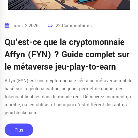
mars, 2 2026
22 Commentaires
Qu'est-ce que la cryptomonnaie
Affyn (FYN) ? Guide complet sur
le métaverse jeu-play-to-earn
Affyn (FYN) est une cryptomonnaie liée à un métaverse mobile
basé sur la géolocalisation, où jouer permet de gagner des
tokens utilisables dans le monde réel. Découvrez comment ça
marche, où les utiliser et pourquoi c’est différent des autres
jeux blockchain.
Plus