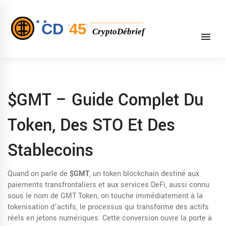
$GMT – Guide Complet Du
Token, Des STO Et Des
Stablecoins
Quand on parle de
$GMT
,
un token blockchain destiné aux
paiements transfrontaliers et aux services DeFi
, aussi connu
sous le nom de
GMT Token
, on touche immédiatement à la
tokenisation d’actifs
,
le processus qui transforme des actifs
réels en jetons numériques
. Cette conversion ouvre la porte à