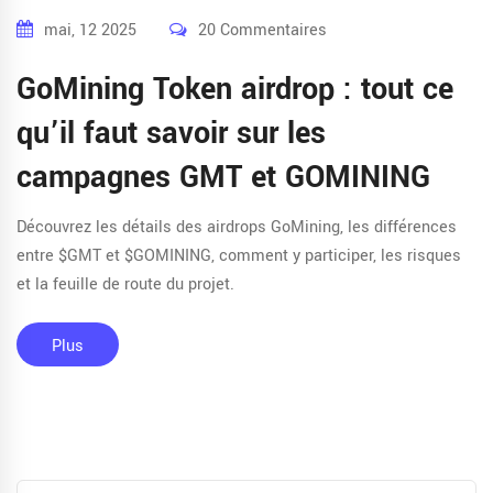
mai, 12 2025
20 Commentaires
GoMining Token airdrop : tout ce
qu’il faut savoir sur les
campagnes GMT et GOMINING
Découvrez les détails des airdrops GoMining, les différences
entre $GMT et $GOMINING, comment y participer, les risques
et la feuille de route du projet.
Plus