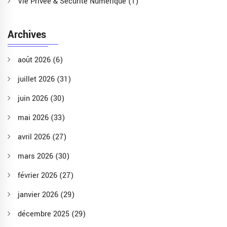
Vie Privée & Sécurité Numérique
(1)
Archives
août 2026
(6)
juillet 2026
(31)
juin 2026
(30)
mai 2026
(33)
avril 2026
(27)
mars 2026
(30)
février 2026
(27)
janvier 2026
(29)
décembre 2025
(29)