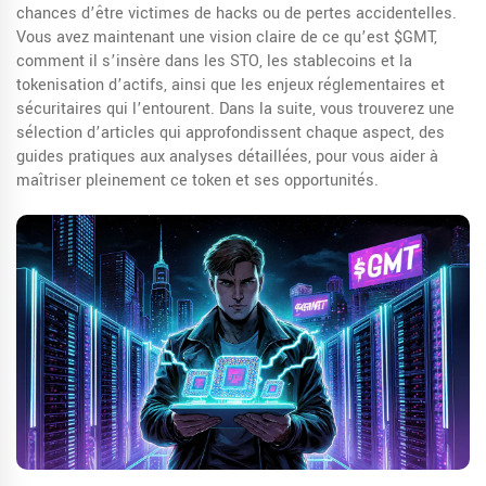
chances d’être victimes de hacks ou de pertes accidentelles.
Vous avez maintenant une vision claire de ce qu’est $GMT,
comment il s’insère dans les STO, les stablecoins et la
tokenisation d’actifs, ainsi que les enjeux réglementaires et
sécuritaires qui l’entourent. Dans la suite, vous trouverez une
sélection d’articles qui approfondissent chaque aspect, des
guides pratiques aux analyses détaillées, pour vous aider à
maîtriser pleinement ce token et ses opportunités.