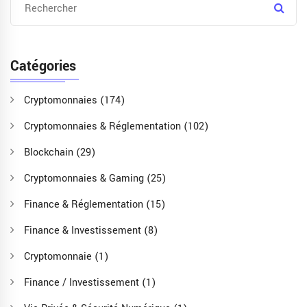
Catégories
Cryptomonnaies
(174)
Cryptomonnaies & Réglementation
(102)
Blockchain
(29)
Cryptomonnaies & Gaming
(25)
Finance & Réglementation
(15)
Finance & Investissement
(8)
Cryptomonnaie
(1)
Finance / Investissement
(1)