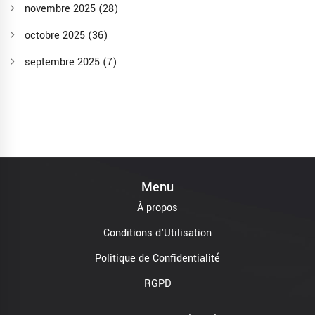
novembre 2025
(28)
octobre 2025
(36)
septembre 2025
(7)
Menu
À propos
Conditions d'Utilisation
Politique de Confidentialité
RGPD