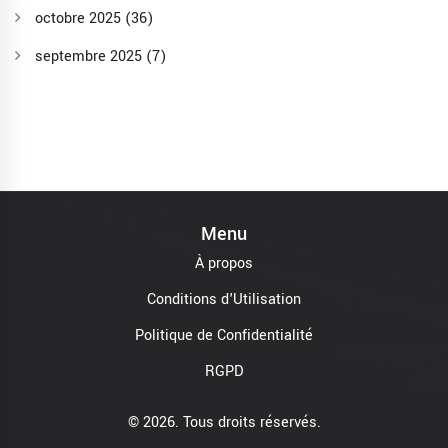
octobre 2025
(36)
septembre 2025
(7)
Menu
À propos
Conditions d'Utilisation
Politique de Confidentialité
RGPD
© 2026. Tous droits réservés.