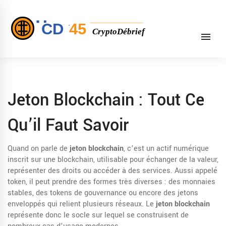
Jeton Blockchain : Tout Ce
Qu’il Faut Savoir
Quand on parle de
jeton blockchain
,
c’est un actif numérique
inscrit sur une blockchain, utilisable pour échanger de la valeur,
représenter des droits ou accéder à des services
. Aussi appelé
token
, il peut prendre des formes très diverses : des monnaies
stables, des tokens de gouvernance ou encore des jetons
enveloppés qui relient plusieurs réseaux. Le
jeton blockchain
représente donc le socle sur lequel se construisent de