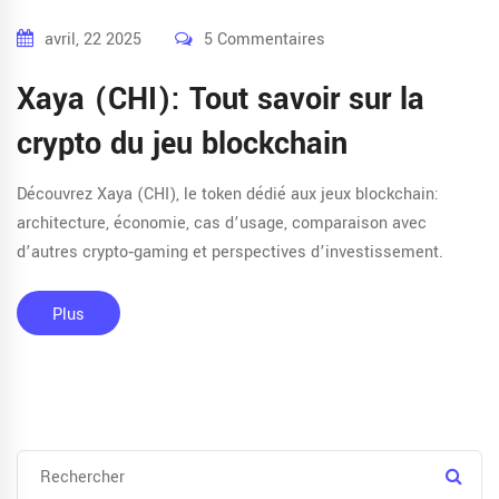
avril, 22 2025
5 Commentaires
Xaya (CHI): Tout savoir sur la
crypto du jeu blockchain
Découvrez Xaya (CHI), le token dédié aux jeux blockchain:
architecture, économie, cas d’usage, comparaison avec
d’autres crypto‑gaming et perspectives d’investissement.
Plus