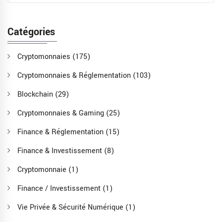
Catégories
Cryptomonnaies
(175)
Cryptomonnaies & Réglementation
(103)
Blockchain
(29)
Cryptomonnaies & Gaming
(25)
Finance & Réglementation
(15)
Finance & Investissement
(8)
Cryptomonnaie
(1)
Finance / Investissement
(1)
Vie Privée & Sécurité Numérique
(1)