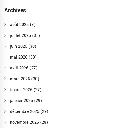
Archives
août 2026
(8)
juillet 2026
(31)
juin 2026
(30)
mai 2026
(33)
avril 2026
(27)
mars 2026
(30)
février 2026
(27)
janvier 2026
(29)
décembre 2025
(29)
novembre 2025
(28)