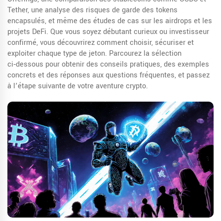
Tether, une analyse des risques de garde des tokens
encapsulés, et même des études de cas sur les airdrops et les
projets DeFi. Que vous soyez débutant curieux ou investisseur
confirmé, vous découvrirez comment choisir, sécuriser et
exploiter chaque type de jeton. Parcourez la sélection
ci‑dessous pour obtenir des conseils pratiques, des exemples
concrets et des réponses aux questions fréquentes, et passez
à l’étape suivante de votre aventure crypto.