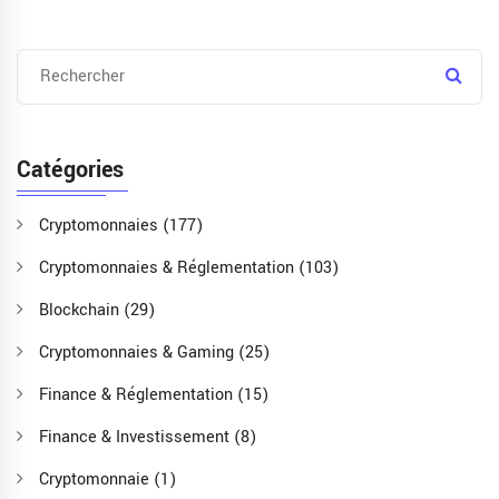
Catégories
Cryptomonnaies
(177)
Cryptomonnaies & Réglementation
(103)
Blockchain
(29)
Cryptomonnaies & Gaming
(25)
Finance & Réglementation
(15)
Finance & Investissement
(8)
Cryptomonnaie
(1)