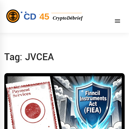
Tag: JVCEA