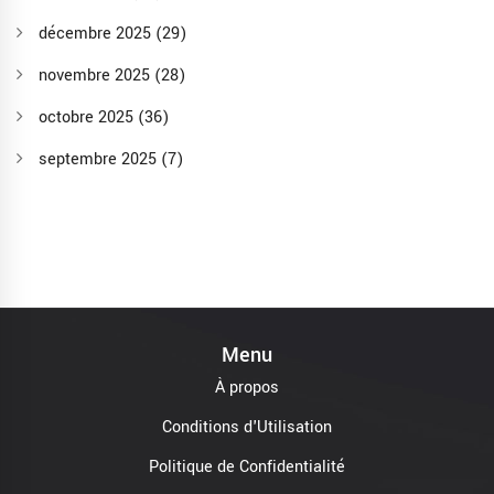
décembre 2025
(29)
novembre 2025
(28)
octobre 2025
(36)
septembre 2025
(7)
Menu
À propos
Conditions d'Utilisation
Politique de Confidentialité