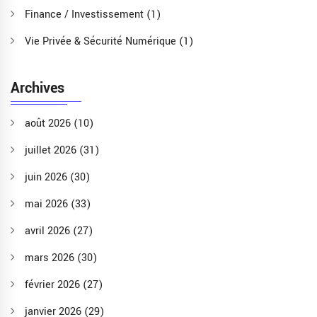
Finance / Investissement
(1)
Vie Privée & Sécurité Numérique
(1)
Archives
août 2026
(10)
juillet 2026
(31)
juin 2026
(30)
mai 2026
(33)
avril 2026
(27)
mars 2026
(30)
février 2026
(27)
janvier 2026
(29)