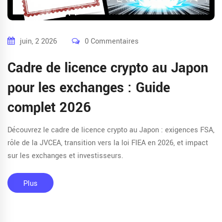
juin, 2 2026
0 Commentaires
Cadre de licence crypto au Japon
pour les exchanges : Guide
complet 2026
Découvrez le cadre de licence crypto au Japon : exigences FSA,
rôle de la JVCEA, transition vers la loi FIEA en 2026, et impact
sur les exchanges et investisseurs.
Plus