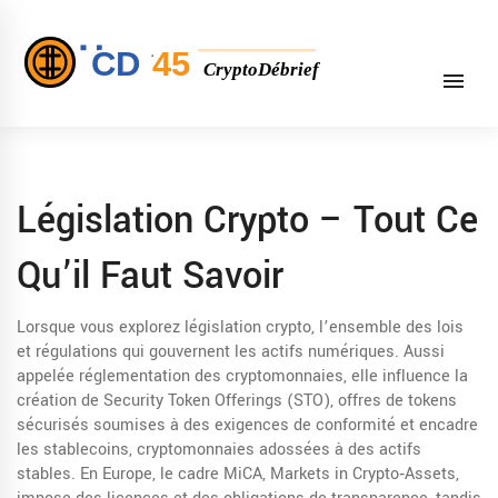
Législation Crypto – Tout Ce
Qu’il Faut Savoir
Lorsque vous explorez
législation crypto
,
l’ensemble des lois
et régulations qui gouvernent les actifs numériques
. Aussi
appelée
réglementation des cryptomonnaies
, elle influence la
création de
Security Token Offerings (STO)
,
offres de tokens
sécurisés soumises à des exigences de conformité
et encadre
les
stablecoins
,
cryptomonnaies adossées à des actifs
stables
. En Europe, le cadre
MiCA
,
Markets in Crypto‑Assets,