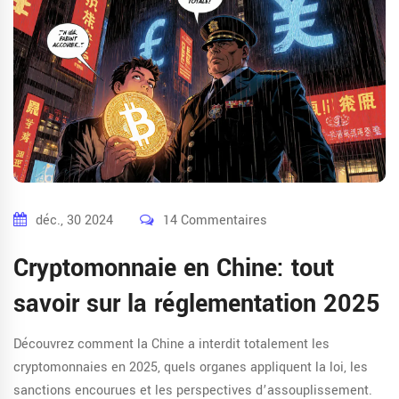
déc., 30 2024
14 Commentaires
Cryptomonnaie en Chine: tout
savoir sur la réglementation 2025
Découvrez comment la Chine a interdit totalement les
cryptomonnaies en 2025, quels organes appliquent la loi, les
sanctions encourues et les perspectives d’assouplissement.