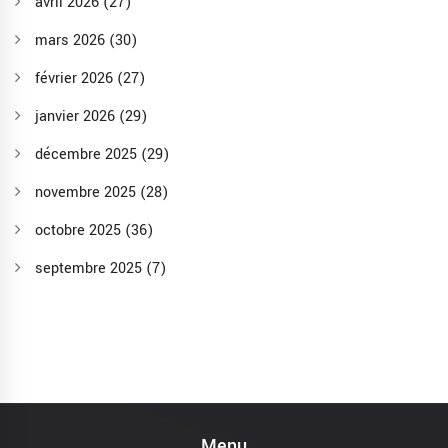
avril 2026
(27)
mars 2026
(30)
février 2026
(27)
janvier 2026
(29)
décembre 2025
(29)
novembre 2025
(28)
octobre 2025
(36)
septembre 2025
(7)
Menu