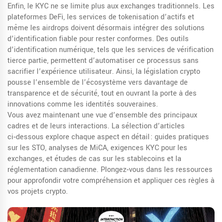
Enfin, le KYC ne se limite plus aux exchanges traditionnels. Les
plateformes DeFi, les services de tokenisation d’actifs et
même les airdrops doivent désormais intégrer des solutions
d’identification fiable pour rester conformes. Des outils
d’identification numérique, tels que les services de vérification
tierce partie, permettent d’automatiser ce processus sans
sacrifier l’expérience utilisateur. Ainsi, la législation crypto
pousse l’ensemble de l’écosystème vers davantage de
transparence et de sécurité, tout en ouvrant la porte à des
innovations comme les identités souveraines.
Vous avez maintenant une vue d’ensemble des principaux
cadres et de leurs interactions. La sélection d’articles
ci‑dessous explore chaque aspect en détail : guides pratiques
sur les STO, analyses de MiCA, exigences KYC pour les
exchanges, et études de cas sur les stablecoins et la
réglementation canadienne. Plongez‑vous dans les ressources
pour approfondir votre compréhension et appliquer ces règles à
vos projets crypto.