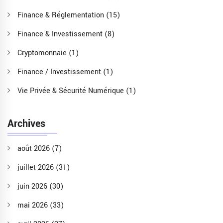
Finance & Réglementation
(15)
Finance & Investissement
(8)
Cryptomonnaie
(1)
Finance / Investissement
(1)
Vie Privée & Sécurité Numérique
(1)
Archives
août 2026
(7)
juillet 2026
(31)
juin 2026
(30)
mai 2026
(33)