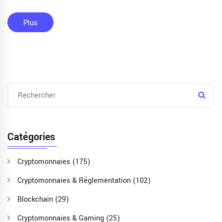
Plus
Catégories
Cryptomonnaies
(175)
Cryptomonnaies & Réglementation
(102)
Blockchain
(29)
Cryptomonnaies & Gaming
(25)