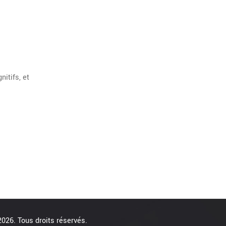
itifs, et
026. Tous droits réservés.