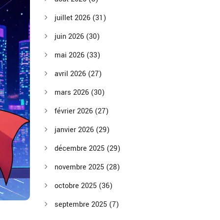
juillet 2026
(31)
juin 2026
(30)
mai 2026
(33)
avril 2026
(27)
mars 2026
(30)
février 2026
(27)
janvier 2026
(29)
décembre 2025
(29)
novembre 2025
(28)
octobre 2025
(36)
septembre 2025
(7)