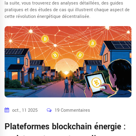
la suite, vous trouverez des analyses détaillées, des guides
pratiques et des études de cas qui illustrent chaque aspect de
cette révolution énergétique décentralisée.
oct., 11 2025
19 Commentaires
Plateformes blockchain énergie :