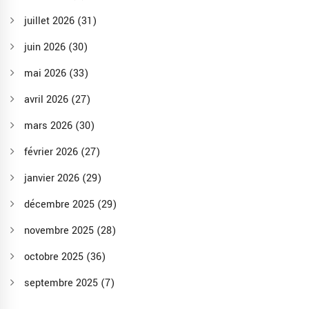
juillet 2026
(31)
juin 2026
(30)
mai 2026
(33)
avril 2026
(27)
mars 2026
(30)
février 2026
(27)
janvier 2026
(29)
décembre 2025
(29)
novembre 2025
(28)
octobre 2025
(36)
septembre 2025
(7)