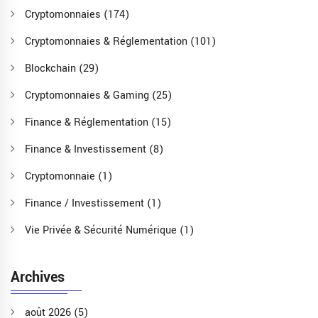
Cryptomonnaies
(174)
Cryptomonnaies & Réglementation
(101)
Blockchain
(29)
Cryptomonnaies & Gaming
(25)
Finance & Réglementation
(15)
Finance & Investissement
(8)
Cryptomonnaie
(1)
Finance / Investissement
(1)
Vie Privée & Sécurité Numérique
(1)
Archives
août 2026
(5)