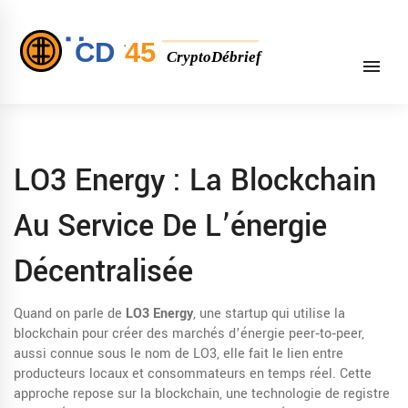
LO3 Energy : La Blockchain
Au Service De L’énergie
Décentralisée
Quand on parle de
LO3 Energy
,
une startup qui utilise la
blockchain pour créer des marchés d’énergie peer‑to‑peer
,
aussi connue sous le nom de
LO3
, elle fait le lien entre
producteurs locaux et consommateurs en temps réel. Cette
approche repose sur la
blockchain
,
une technologie de registre