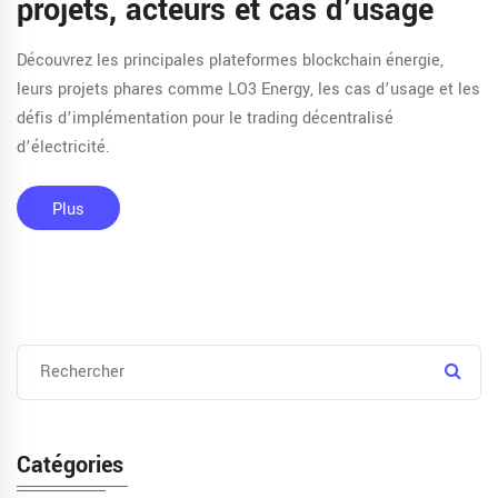
projets, acteurs et cas d’usage
Découvrez les principales plateformes blockchain énergie,
leurs projets phares comme LO3 Energy, les cas d’usage et les
défis d’implémentation pour le trading décentralisé
d’électricité.
Plus
Catégories