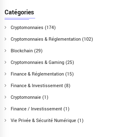
Catégories
Cryptomonnaies
(174)
Cryptomonnaies & Réglementation
(102)
Blockchain
(29)
Cryptomonnaies & Gaming
(25)
Finance & Réglementation
(15)
Finance & Investissement
(8)
Cryptomonnaie
(1)
Finance / Investissement
(1)
Vie Privée & Sécurité Numérique
(1)