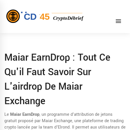
Maiar EarnDrop : Tout Ce
Qu'il Faut Savoir Sur
L'airdrop De Maiar
Exchange
Le
Maiar EarnDrop
,
un programme d'attribution de jetons
gratuit proposé par Maiar Exchange, une plateforme de trading
crypto lancée par la team d'Elrond
. Il permet aux utilisateurs de