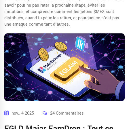
savoir pour ne pas rater la prochaine étape, éviter les
imitations, et comprendre comment les jetons $MEX sont
distribués, quand tu peux les retirer, et pourquoi ce n’est pas
une arnaque comme tant d’autres.
nov., 4 2025
24 Commentaires
EGLD Maiar EarnDrop : Tout ce