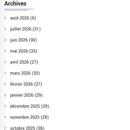
Archives
août 2026
(6)
juillet 2026
(31)
juin 2026
(30)
mai 2026
(33)
avril 2026
(27)
mars 2026
(30)
février 2026
(27)
janvier 2026
(29)
décembre 2025
(29)
novembre 2025
(28)
octobre 2025
(36)