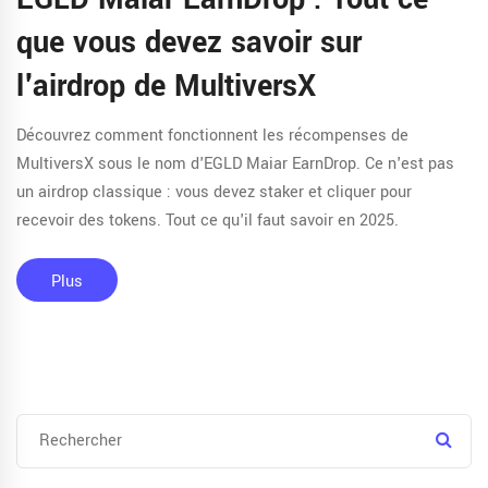
que vous devez savoir sur
l'airdrop de MultiversX
Découvrez comment fonctionnent les récompenses de
MultiversX sous le nom d'EGLD Maiar EarnDrop. Ce n'est pas
un airdrop classique : vous devez staker et cliquer pour
recevoir des tokens. Tout ce qu'il faut savoir en 2025.
Plus