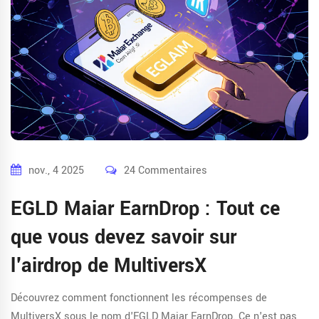
nov., 4 2025
24 Commentaires
EGLD Maiar EarnDrop : Tout ce
que vous devez savoir sur
l'airdrop de MultiversX
Découvrez comment fonctionnent les récompenses de
MultiversX sous le nom d'EGLD Maiar EarnDrop. Ce n'est pas