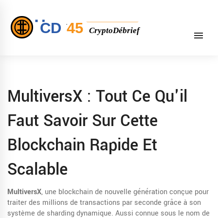
MultiversX : Tout Ce Qu'il
Faut Savoir Sur Cette
Blockchain Rapide Et
Scalable
MultiversX
,
une blockchain de nouvelle génération conçue pour
traiter des millions de transactions par seconde grâce à son
système de sharding dynamique
. Aussi connue sous le nom de