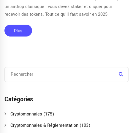
un airdrop classique : vous devez staker et cliquer pour
recevoir des tokens. Tout ce qu'il faut savoir en 2025.
Plus
Catégories
Cryptomonnaies
(175)
Cryptomonnaies & Réglementation
(103)