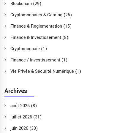
Blockchain
(29)
Cryptomonnaies & Gaming
(25)
Finance & Réglementation
(15)
Finance & Investissement
(8)
Cryptomonnaie
(1)
Finance / Investissement
(1)
Vie Privée & Sécurité Numérique
(1)
Archives
août 2026
(8)
juillet 2026
(31)
juin 2026
(30)