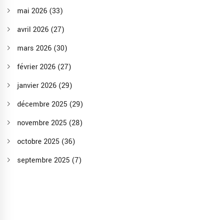
mai 2026
(33)
avril 2026
(27)
mars 2026
(30)
février 2026
(27)
janvier 2026
(29)
décembre 2025
(29)
novembre 2025
(28)
octobre 2025
(36)
septembre 2025
(7)