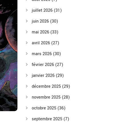
juillet 2026
(31)
juin 2026
(30)
mai 2026
(33)
avril 2026
(27)
mars 2026
(30)
février 2026
(27)
janvier 2026
(29)
décembre 2025
(29)
novembre 2025
(28)
octobre 2025
(36)
septembre 2025
(7)