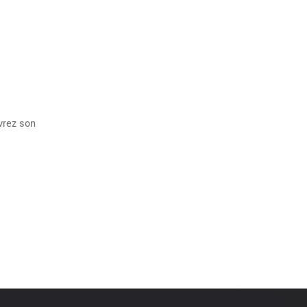
vrez son