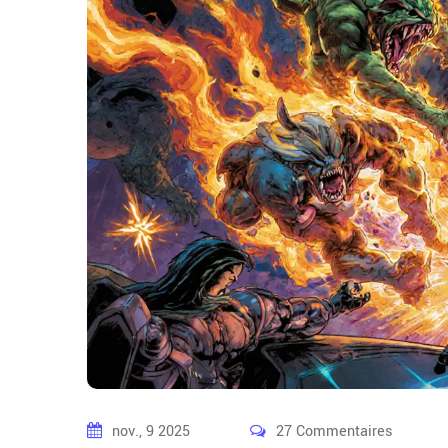
nov., 9 2025
27 Commentaires