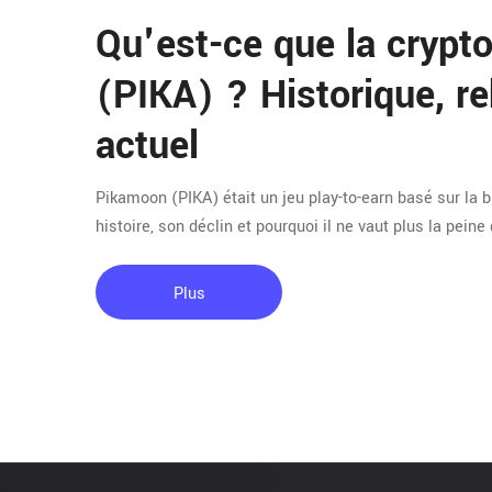
Qu'est-ce que la cryp
(PIKA) ? Historique, re
actuel
Pikamoon (PIKA) était un jeu play-to-earn basé sur la 
histoire, son déclin et pourquoi il ne vaut plus la peine 
Plus