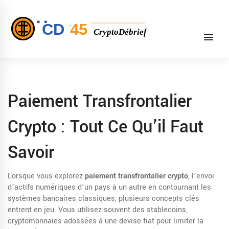
Paiement Transfrontalier
Crypto : Tout Ce Qu’il Faut
Savoir
Lorsque vous explorez
paiement transfrontalier crypto
,
l’envoi
d’actifs numériques d’un pays à un autre en contournant les
systèmes bancaires classiques
, plusieurs concepts clés
entrent en jeu. Vous utilisez souvent des
stablecoins
,
cryptomonnaies adossées à une devise fiat pour limiter la