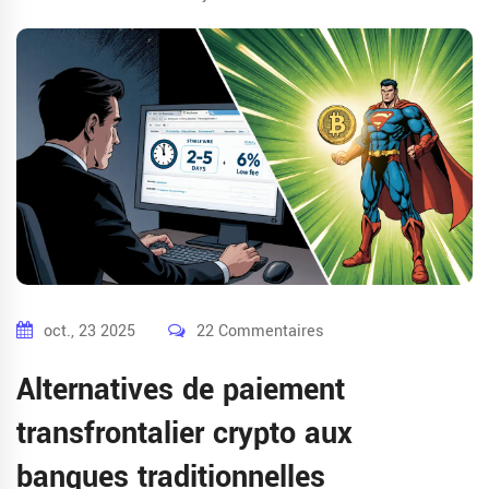
oct., 23 2025
22 Commentaires
Alternatives de paiement
transfrontalier crypto aux
banques traditionnelles