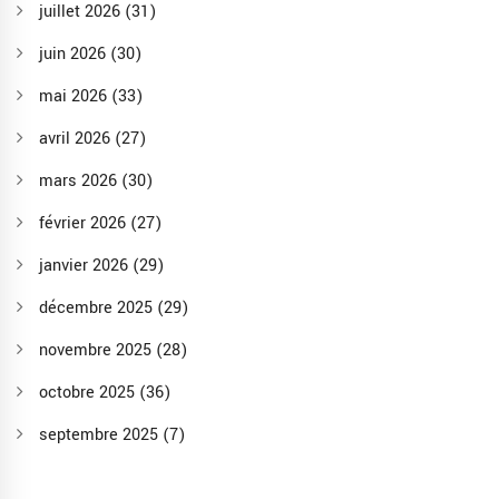
juillet 2026
(31)
juin 2026
(30)
mai 2026
(33)
avril 2026
(27)
mars 2026
(30)
février 2026
(27)
janvier 2026
(29)
décembre 2025
(29)
novembre 2025
(28)
octobre 2025
(36)
septembre 2025
(7)