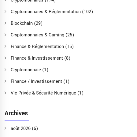
Cryptomonnaies
(174)
Cryptomonnaies & Réglementation
(102)
Blockchain
(29)
Cryptomonnaies & Gaming
(25)
Finance & Réglementation
(15)
Finance & Investissement
(8)
Cryptomonnaie
(1)
Finance / Investissement
(1)
Vie Privée & Sécurité Numérique
(1)
Archives
août 2026
(6)