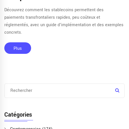
Découvrez comment les stablecoins permettent des
paiements transfrontaliers rapides, peu coûteux et
réglementés, avec un guide d'implémentation et des exemples
concrets.
Plus
Catégories