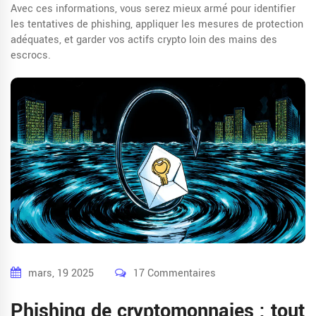
Avec ces informations, vous serez mieux armé pour identifier
les tentatives de phishing, appliquer les mesures de protection
adéquates, et garder vos actifs crypto loin des mains des
escrocs.
mars, 19 2025
17 Commentaires
Phishing de cryptomonnaies : tout