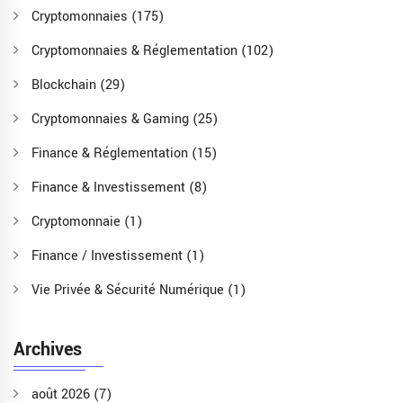
Cryptomonnaies
(175)
Cryptomonnaies & Réglementation
(102)
Blockchain
(29)
Cryptomonnaies & Gaming
(25)
Finance & Réglementation
(15)
Finance & Investissement
(8)
Cryptomonnaie
(1)
Finance / Investissement
(1)
Vie Privée & Sécurité Numérique
(1)
Archives
août 2026
(7)