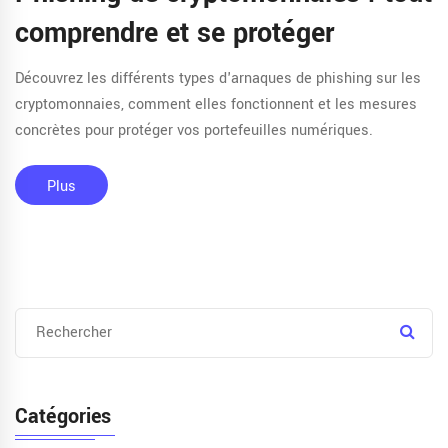
comprendre et se protéger
Découvrez les différents types d'arnaques de phishing sur les
cryptomonnaies, comment elles fonctionnent et les mesures
concrètes pour protéger vos portefeuilles numériques.
Plus
Catégories