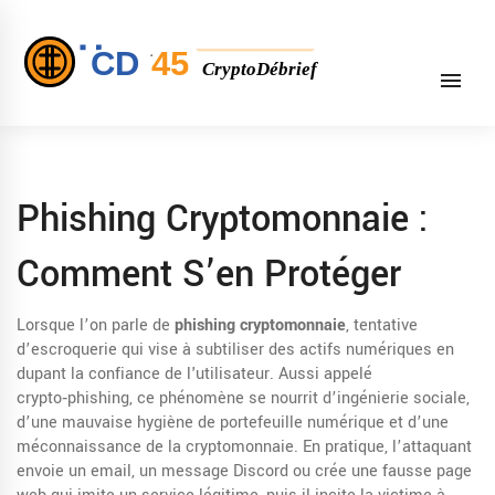
Phishing Cryptomonnaie :
Comment S’en Protéger
Lorsque l’on parle de
phishing cryptomonnaie
,
tentative
d’escroquerie qui vise à subtiliser des actifs numériques en
dupant la confiance de l'utilisateur
. Aussi appelé
crypto‑phishing
, ce phénomène se nourrit d’
ingénierie sociale
,
d’une mauvaise hygiène de
portefeuille numérique
et d’une
méconnaissance de la
cryptomonnaie
. En pratique, l’attaquant
envoie un email, un message Discord ou crée une fausse page