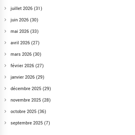
juillet 2026
(31)
juin 2026
(30)
mai 2026
(33)
avril 2026
(27)
mars 2026
(30)
février 2026
(27)
janvier 2026
(29)
décembre 2025
(29)
novembre 2025
(28)
octobre 2025
(36)
septembre 2025
(7)