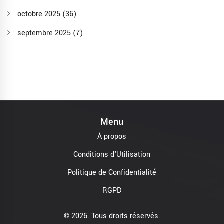
octobre 2025
(36)
septembre 2025
(7)
Menu
À propos
Conditions d'Utilisation
Politique de Confidentialité
RGPD
© 2026. Tous droits réservés.