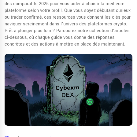
des comparatifs 2025 pour vous aider à choisir la meilleure
plateforme selon votre profil. Que vous soyez débutant curieux
ou trader confirmé, ces ressources vous donnent les clés pour
naviguer sereinement dans l’univers des plateformes crypto.
Prêt à plonger plus loin ? Parcourez notre collection d’articles
ci‑dessous, où chaque guide vous donne des réponses
concrètes et des actions à mettre en place dès maintenant.