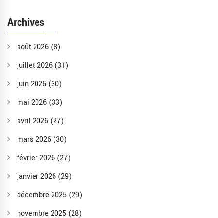
Archives
août 2026
(8)
juillet 2026
(31)
juin 2026
(30)
mai 2026
(33)
avril 2026
(27)
mars 2026
(30)
février 2026
(27)
janvier 2026
(29)
décembre 2025
(29)
novembre 2025
(28)