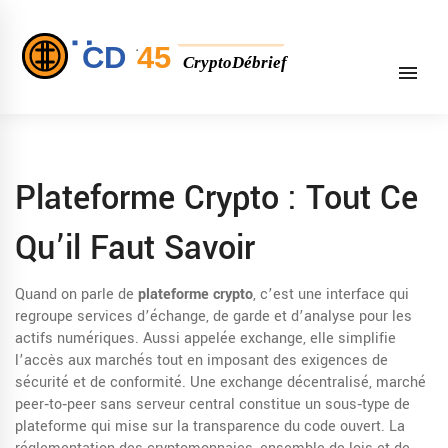
Plateforme Crypto : Tout Ce
Qu’il Faut Savoir
Quand on parle de
plateforme crypto
,
c’est une interface qui
regroupe services d’échange, de garde et d’analyse pour les
actifs numériques
. Aussi appelée
exchange
, elle simplifie
l’accès aux marchés tout en imposant des exigences de
sécurité et de conformité. Une
exchange décentralisé
,
marché
peer‑to‑peer sans serveur central
constitue un sous‑type de
plateforme qui mise sur la transparence du code ouvert. La