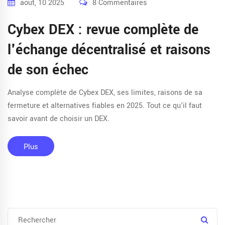
août, 10 2025
8 Commentaires
Cybex DEX : revue complète de
l'échange décentralisé et raisons
de son échec
Analyse complète de Cybex DEX, ses limites, raisons de sa
fermeture et alternatives fiables en 2025. Tout ce qu'il faut
savoir avant de choisir un DEX.
Plus