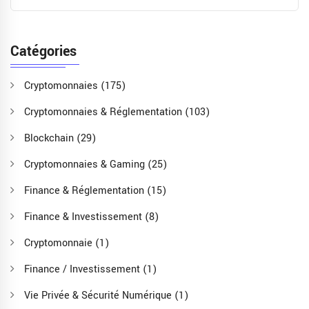
Catégories
Cryptomonnaies
(175)
Cryptomonnaies & Réglementation
(103)
Blockchain
(29)
Cryptomonnaies & Gaming
(25)
Finance & Réglementation
(15)
Finance & Investissement
(8)
Cryptomonnaie
(1)
Finance / Investissement
(1)
Vie Privée & Sécurité Numérique
(1)