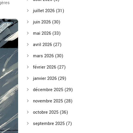
gères
juillet 2026
(31)
juin 2026
(30)
mai 2026
(33)
avril 2026
(27)
mars 2026
(30)
février 2026
(27)
janvier 2026
(29)
décembre 2025
(29)
novembre 2025
(28)
octobre 2025
(36)
septembre 2025
(7)