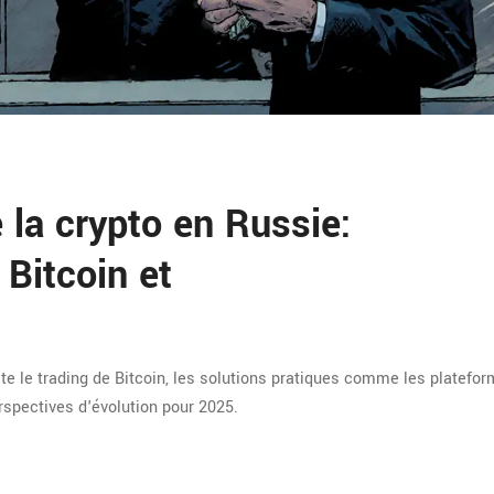
e la crypto en Russie:
 Bitcoin et
te le trading de Bitcoin, les solutions pratiques comme les platefo
erspectives d'évolution pour 2025.