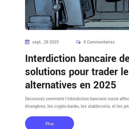
sept., 28 2025
9 Commentaires
Interdiction bancaire d
solutions pour trader le
alternatives en 2025
Découvrez comment l'interdiction bancaire russe affec
étrangères, les crypto‑banks, les stablecoins, et les p
Plus