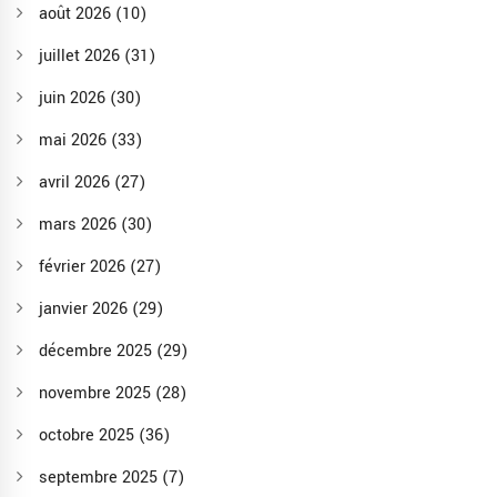
août 2026
(10)
juillet 2026
(31)
juin 2026
(30)
mai 2026
(33)
avril 2026
(27)
mars 2026
(30)
février 2026
(27)
janvier 2026
(29)
décembre 2025
(29)
novembre 2025
(28)
octobre 2025
(36)
septembre 2025
(7)