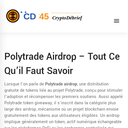
Polytrade Airdrop – Tout Ce
Qu’il Faut Savoir
Lorsque l’on parle de
Polytrade airdrop
,
une distribution
gratuite de tokens liée au projet Polytrade, conçu pour stimuler
l’adoption et récompenser les premiers soutiens
. Aussi appelé
Polytrade token giveaway
, il s’inscrit dans la catégorie plus
large des
airdrop
,
mécanisme où un projet blockchain envoie
gratuitement des tokens aux utilisateurs éligibles
. Un airdrop
implique généralement un
token
,
actif numérique échangeable