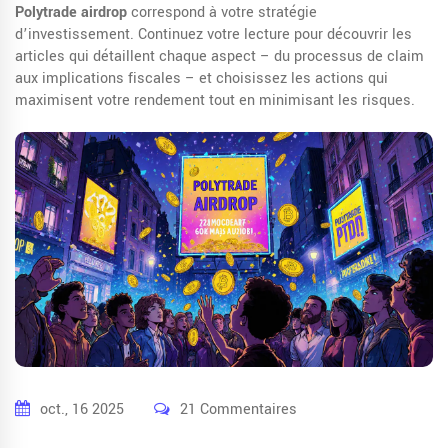
Polytrade airdrop
correspond à votre stratégie
d’investissement. Continuez votre lecture pour découvrir les
articles qui détaillent chaque aspect – du processus de claim
aux implications fiscales – et choisissez les actions qui
maximisent votre rendement tout en minimisant les risques.
oct., 16 2025
21 Commentaires