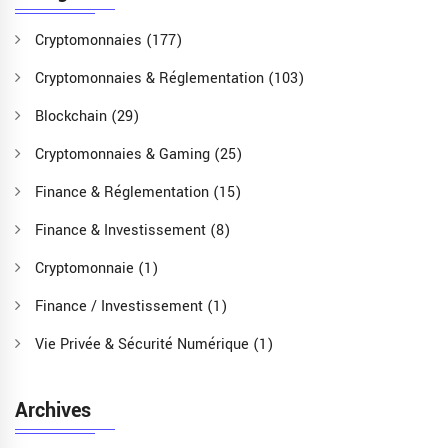
Cryptomonnaies
(177)
Cryptomonnaies & Réglementation
(103)
Blockchain
(29)
Cryptomonnaies & Gaming
(25)
Finance & Réglementation
(15)
Finance & Investissement
(8)
Cryptomonnaie
(1)
Finance / Investissement
(1)
Vie Privée & Sécurité Numérique
(1)
Archives