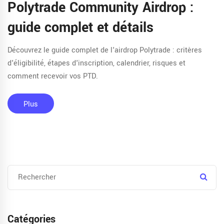
Polytrade Community Airdrop :
guide complet et détails
Découvrez le guide complet de l'airdrop Polytrade : critères
d'éligibilité, étapes d'inscription, calendrier, risques et
comment recevoir vos PTD.
Plus
Catégories