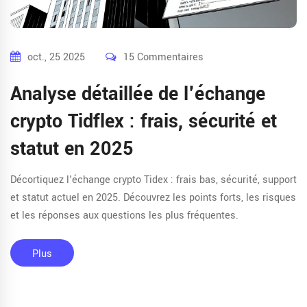
oct., 25 2025
15 Commentaires
Analyse détaillée de l'échange
crypto Tidflex : frais, sécurité et
statut en 2025
Décortiquez l'échange crypto Tidex : frais bas, sécurité, support
et statut actuel en 2025. Découvrez les points forts, les risques
et les réponses aux questions les plus fréquentes.
Plus