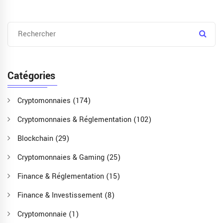
Catégories
Cryptomonnaies
(174)
Cryptomonnaies & Réglementation
(102)
Blockchain
(29)
Cryptomonnaies & Gaming
(25)
Finance & Réglementation
(15)
Finance & Investissement
(8)
Cryptomonnaie
(1)