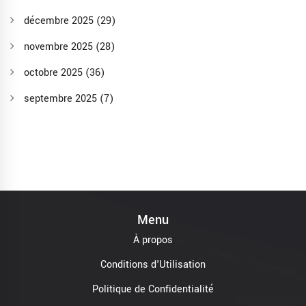
décembre 2025
(29)
novembre 2025
(28)
octobre 2025
(36)
septembre 2025
(7)
Menu
À propos
Conditions d'Utilisation
Politique de Confidentialité