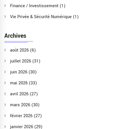
Finance / Investissement
(1)
Vie Privée & Sécurité Numérique
(1)
Archives
août 2026
(6)
juillet 2026
(31)
juin 2026
(30)
mai 2026
(33)
avril 2026
(27)
mars 2026
(30)
février 2026
(27)
janvier 2026
(29)