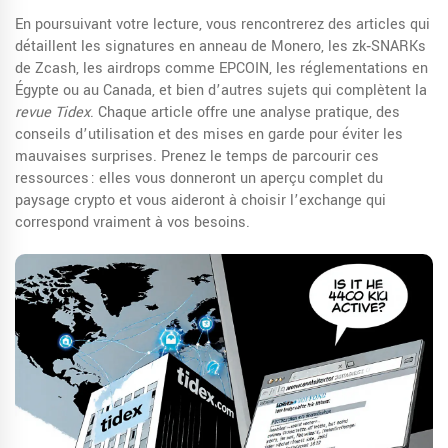
En poursuivant votre lecture, vous rencontrerez des articles qui
détaillent les signatures en anneau de Monero, les zk‑SNARKs
de Zcash, les airdrops comme EPCOIN, les réglementations en
Égypte ou au Canada, et bien d’autres sujets qui complètent la
revue Tidex
. Chaque article offre une analyse pratique, des
conseils d’utilisation et des mises en garde pour éviter les
mauvaises surprises. Prenez le temps de parcourir ces
ressources : elles vous donneront un aperçu complet du
paysage crypto et vous aideront à choisir l’exchange qui
correspond vraiment à vos besoins.