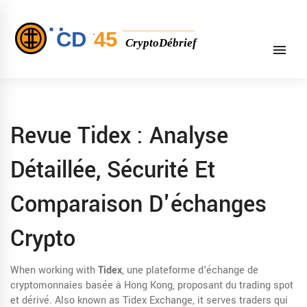
Revue Tidex : Analyse
Détaillée, Sécurité Et
Comparaison D'échanges
Crypto
When working with
Tidex
,
une plateforme d'échange de
cryptomonnaies basée à Hong Kong, proposant du trading spot
et dérivé
. Also known as
Tidex Exchange
, it serves traders qui