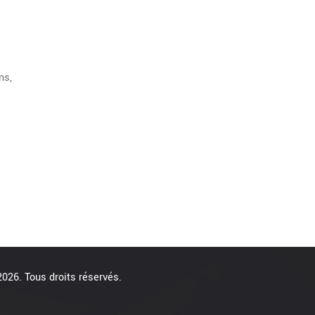
ns,
026. Tous droits réservés.