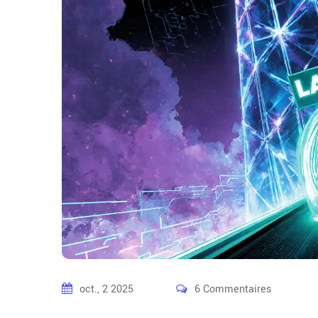
oct., 2 2025
6 Commentaires