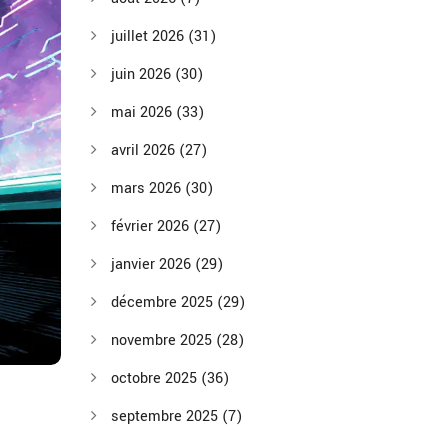
juillet 2026
(31)
juin 2026
(30)
mai 2026
(33)
avril 2026
(27)
mars 2026
(30)
février 2026
(27)
janvier 2026
(29)
décembre 2025
(29)
novembre 2025
(28)
octobre 2025
(36)
septembre 2025
(7)