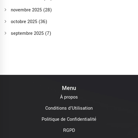
novembre 2025
(28)
octobre 2025
(36)
septembre 2025
(7)
Menu
À propos
Conditions d'Utilisation
Politique de Confidentialité
RGPD