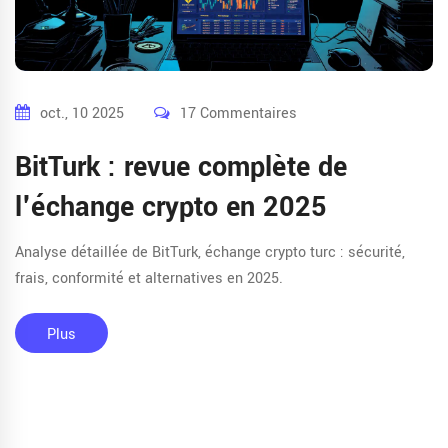
oct., 10 2025
17 Commentaires
BitTurk : revue complète de
l'échange crypto en 2025
Analyse détaillée de BitTurk, échange crypto turc : sécurité,
frais, conformité et alternatives en 2025.
Plus