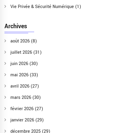
Vie Privée & Sécurité Numérique
(1)
Archives
août 2026
(8)
juillet 2026
(31)
juin 2026
(30)
mai 2026
(33)
avril 2026
(27)
mars 2026
(30)
février 2026
(27)
janvier 2026
(29)
décembre 2025
(29)