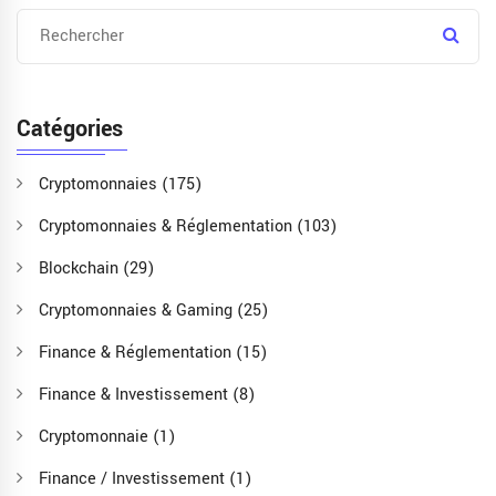
Catégories
Cryptomonnaies
(175)
Cryptomonnaies & Réglementation
(103)
Blockchain
(29)
Cryptomonnaies & Gaming
(25)
Finance & Réglementation
(15)
Finance & Investissement
(8)
Cryptomonnaie
(1)
Finance / Investissement
(1)