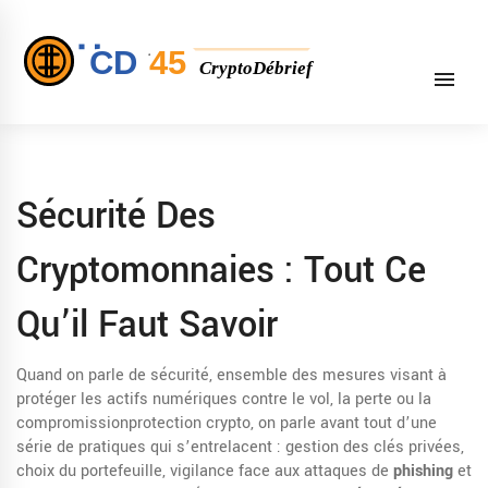
Sécurité Des
Cryptomonnaies : Tout Ce
Qu’il Faut Savoir
Quand on parle de
sécurité
,
ensemble des mesures visant à
protéger les actifs numériques contre le vol, la perte ou la
compromission
protection crypto
, on parle avant tout d’une
série de pratiques qui s’entrelacent : gestion des clés privées,
choix du portefeuille, vigilance face aux attaques de
phishing
et