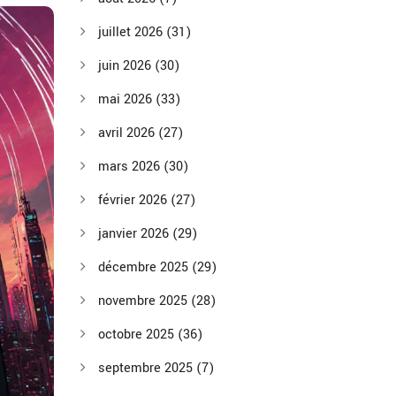
juillet 2026
(31)
juin 2026
(30)
mai 2026
(33)
avril 2026
(27)
mars 2026
(30)
février 2026
(27)
janvier 2026
(29)
décembre 2025
(29)
novembre 2025
(28)
octobre 2025
(36)
septembre 2025
(7)