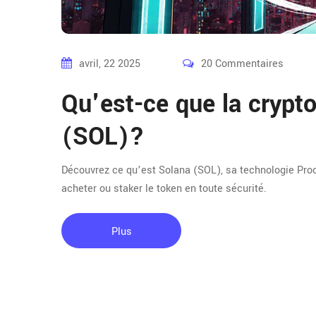
avril, 22 2025
20 Commentaires
Qu'est-ce que la cryp
(SOL)?
Découvrez ce qu’est Solana (SOL), sa technologie Pr
acheter ou staker le token en toute sécurité.
Plus