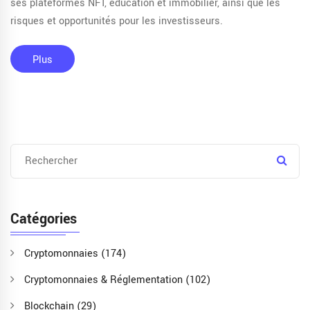
ses plateformes NFT, éducation et immobilier, ainsi que les
risques et opportunités pour les investisseurs.
Plus
Catégories
Cryptomonnaies
(174)
Cryptomonnaies & Réglementation
(102)
Blockchain
(29)