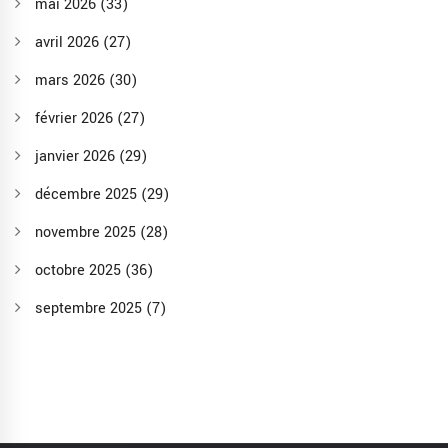
mai 2026
(33)
avril 2026
(27)
mars 2026
(30)
février 2026
(27)
janvier 2026
(29)
décembre 2025
(29)
novembre 2025
(28)
octobre 2025
(36)
septembre 2025
(7)