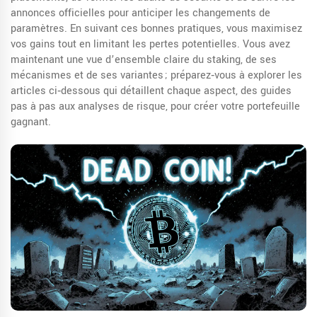
annonces officielles pour anticiper les changements de
paramètres. En suivant ces bonnes pratiques, vous maximisez
vos gains tout en limitant les pertes potentielles. Vous avez
maintenant une vue d’ensemble claire du staking, de ses
mécanismes et de ses variantes ; préparez‑vous à explorer les
articles ci‑dessous qui détaillent chaque aspect, des guides
pas à pas aux analyses de risque, pour créer votre portefeuille
gagnant.