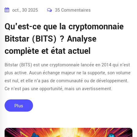
oct., 30 2025
35 Commentaires
Qu'est-ce que la cryptomonnaie
Bitstar (BITS) ? Analyse
complète et état actuel
Bitstar (BITS) est une cryptomonnaie lancée en 2014 qui n'est
plus active. Aucun échange majeur ne la supporte, son volume
est nul, et elle n'a pas de communauté ou de développement.
Ce n'est pas une opportunité, mais un avertissement.
Plus