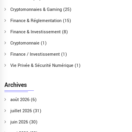
Cryptomonnaies & Gaming
(25)
Finance & Réglementation
(15)
Finance & Investissement
(8)
Cryptomonnaie
(1)
Finance / Investissement
(1)
Vie Privée & Sécurité Numérique
(1)
Archives
août 2026
(6)
juillet 2026
(31)
juin 2026
(30)