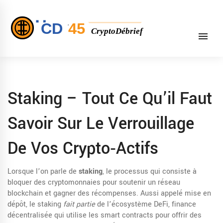
Staking – Tout Ce Qu’il Faut
Savoir Sur Le Verrouillage
De Vos Crypto‑actifs
Lorsque l’on parle de
staking
,
le processus qui consiste à
bloquer des cryptomonnaies pour soutenir un réseau
blockchain et gagner des récompenses
. Aussi appelé
mise en
dépôt
, le staking
fait partie
de l’écosystème
DeFi
,
finance
décentralisée qui utilise les smart contracts pour offrir des