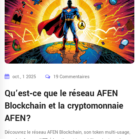
oct., 1 2025
19 Commentaires
Qu’est‑ce que le réseau AFEN
Blockchain et la cryptomonnaie
AFEN?
Découvrez le réseau AFEN Blockchain, son token multi‑usage,