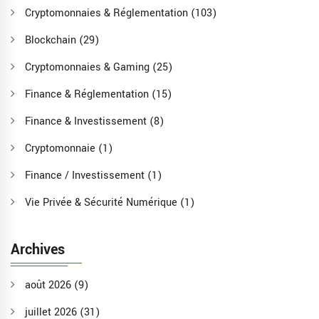
Cryptomonnaies & Réglementation
(103)
Blockchain
(29)
Cryptomonnaies & Gaming
(25)
Finance & Réglementation
(15)
Finance & Investissement
(8)
Cryptomonnaie
(1)
Finance / Investissement
(1)
Vie Privée & Sécurité Numérique
(1)
Archives
août 2026
(9)
juillet 2026
(31)