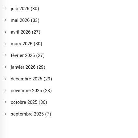
juin 2026
(30)
mai 2026
(33)
avril 2026
(27)
mars 2026
(30)
février 2026
(27)
janvier 2026
(29)
décembre 2025
(29)
novembre 2025
(28)
octobre 2025
(36)
septembre 2025
(7)