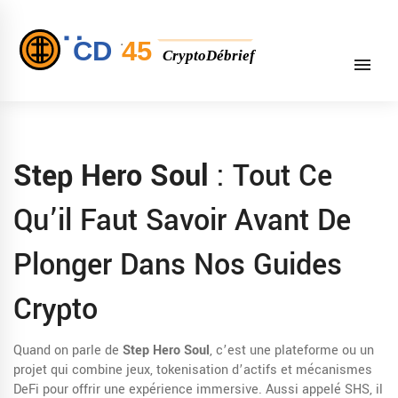
Step Hero Soul
: Tout Ce
Qu’il Faut Savoir Avant De
Plonger Dans Nos Guides
Crypto
Quand on parle de
Step Hero Soul
,
c’est une plateforme ou un
projet qui combine jeux, tokenisation d’actifs et mécanismes
DeFi pour offrir une expérience immersive
. Aussi appelé
SHS
, il