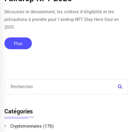
Découvrez le déroulement, les critères d’éligibilité et les
précautions à prendre pour l’airdrop NFT Step Hero Soul en
2025.
Plus
Catégories
Cryptomonnaies
(176)