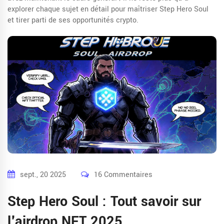
explorer chaque sujet en détail pour maîtriser Step Hero Soul
et tirer parti de ses opportunités crypto.
sept., 20 2025
16 Commentaires
Step Hero Soul : Tout savoir sur
l'airdrop NFT 2025