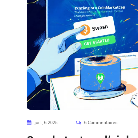
juil., 6 2025
6 Commentaires