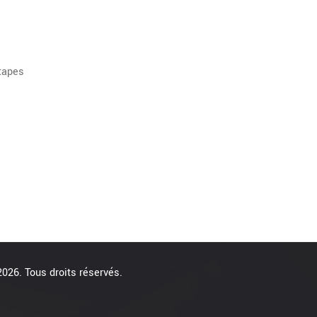
étapes
026. Tous droits réservés.