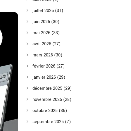
juillet 2026
(31)
juin 2026
(30)
mai 2026
(33)
avril 2026
(27)
mars 2026
(30)
février 2026
(27)
janvier 2026
(29)
décembre 2025
(29)
novembre 2025
(28)
octobre 2025
(36)
septembre 2025
(7)