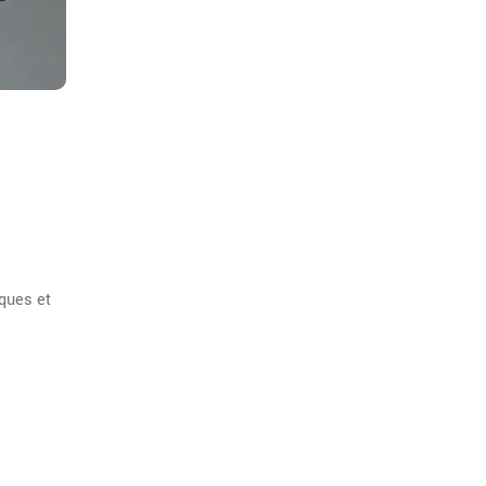
sques et