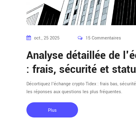
oct., 25 2025
15 Commentaires
Analyse détaillée de l'
: frais, sécurité et sta
Décortiquez l'échange crypto Tidex : frais bas, sécurité
les réponses aux questions les plus fréquentes.
Plus