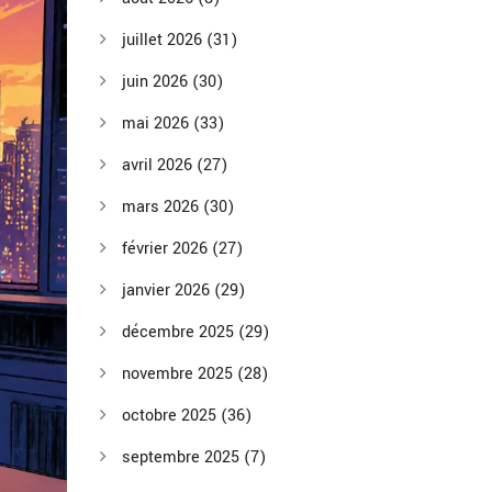
juillet 2026
(31)
juin 2026
(30)
mai 2026
(33)
avril 2026
(27)
mars 2026
(30)
février 2026
(27)
janvier 2026
(29)
décembre 2025
(29)
novembre 2025
(28)
octobre 2025
(36)
septembre 2025
(7)