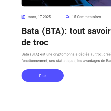
mars, 17 2025
15 Commentaires
Bata (BTA): tout savoi
de troc
Bata (BTA) est une cryptomonnaie dédiée au troc, cré
fonctionnement, ses statistiques, les avantages de Ba
Plus