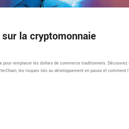
r sur la cryptomonnaie
ée pour remplacer les dollars de commerce traditionnels. Découvrez
rterChain, les risques liés au développement en pause et comment l