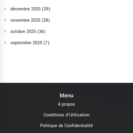
décembre 2025
(29)
novembre 2025
(28)
octobre 2025
(36)
septembre 2025
(7)
Menu
À propos
Conditions d'Utilisation
Politique de Confidentialité