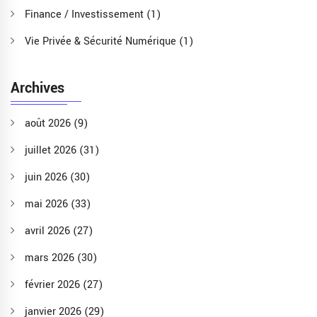
Finance / Investissement
(1)
Vie Privée & Sécurité Numérique
(1)
Archives
août 2026
(9)
juillet 2026
(31)
juin 2026
(30)
mai 2026
(33)
avril 2026
(27)
mars 2026
(30)
février 2026
(27)
janvier 2026
(29)