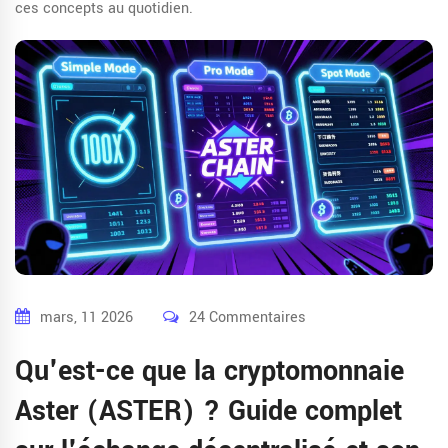
ces concepts au quotidien.
mars, 11 2026
24 Commentaires
Qu'est-ce que la cryptomonnaie
Aster (ASTER) ? Guide complet