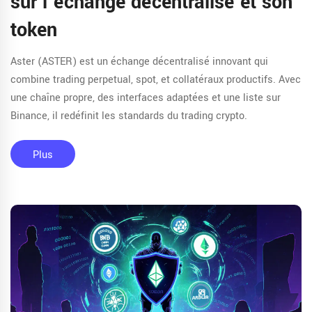
sur l'échange décentralisé et son
token
Aster (ASTER) est un échange décentralisé innovant qui
combine trading perpetual, spot, et collatéraux productifs. Avec
une chaîne propre, des interfaces adaptées et une liste sur
Binance, il redéfinit les standards du trading crypto.
Plus