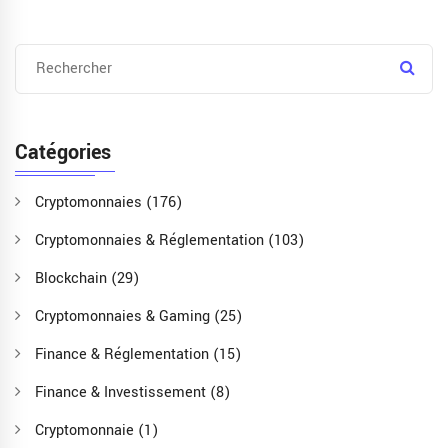
Catégories
Cryptomonnaies
(176)
Cryptomonnaies & Réglementation
(103)
Blockchain
(29)
Cryptomonnaies & Gaming
(25)
Finance & Réglementation
(15)
Finance & Investissement
(8)
Cryptomonnaie
(1)