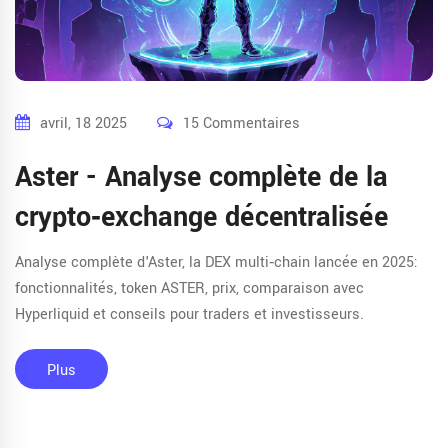
avril, 18 2025
15 Commentaires
Aster - Analyse complète de la
crypto‑exchange décentralisée
Analyse complète d'Aster, la DEX multi‑chain lancée en 2025:
fonctionnalités, token ASTER, prix, comparaison avec
Hyperliquid et conseils pour traders et investisseurs.
Plus