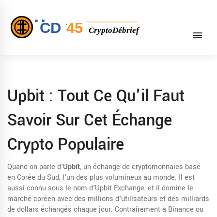
Upbit : Tout Ce Qu'il Faut
Savoir Sur Cet Échange
Crypto Populaire
Quand on parle d'
Upbit
,
un échange de cryptomonnaies basé
en Corée du Sud, l'un des plus volumineux au monde
. Il est
aussi connu sous le nom d'
Upbit Exchange
, et il domine le
marché coréen avec des millions d'utilisateurs et des milliards
de dollars échangés chaque jour.
Contrairement à Binance ou