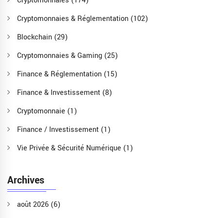
Cryptomonnaies
(174)
Cryptomonnaies & Réglementation
(102)
Blockchain
(29)
Cryptomonnaies & Gaming
(25)
Finance & Réglementation
(15)
Finance & Investissement
(8)
Cryptomonnaie
(1)
Finance / Investissement
(1)
Vie Privée & Sécurité Numérique
(1)
Archives
août 2026
(6)