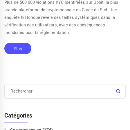
Plus de 500 000 violations KYC identifiées sur Upbit, la plus
grande plateforme de cryptomonnaie en Corée du Sud. Une
enquête historique révèle des failles systémiques dans la
vérification des utilisateurs, avec des conséquences
mondiales pour la réglementation.
Plus
Catégories