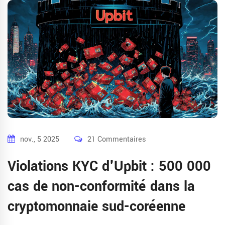
nov., 5 2025
21 Commentaires
Violations KYC d'Upbit : 500 000
cas de non-conformité dans la
cryptomonnaie sud-coréenne