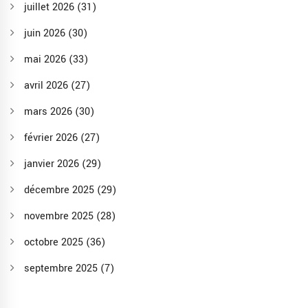
juillet 2026
(31)
juin 2026
(30)
mai 2026
(33)
avril 2026
(27)
mars 2026
(30)
février 2026
(27)
janvier 2026
(29)
décembre 2025
(29)
novembre 2025
(28)
octobre 2025
(36)
septembre 2025
(7)