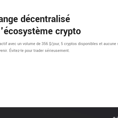
ange décentralisé
 l'écosystème crypto
tif avec un volume de 356 $/jour, 5 cryptos disponibles et aucune 
enir. Évitez-le pour trader sérieusement.