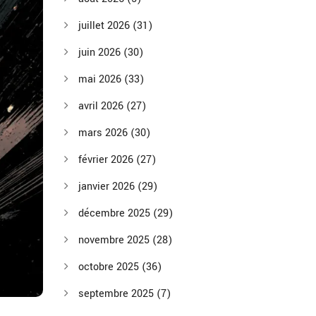
juillet 2026
(31)
juin 2026
(30)
mai 2026
(33)
avril 2026
(27)
mars 2026
(30)
février 2026
(27)
janvier 2026
(29)
décembre 2025
(29)
novembre 2025
(28)
octobre 2025
(36)
septembre 2025
(7)