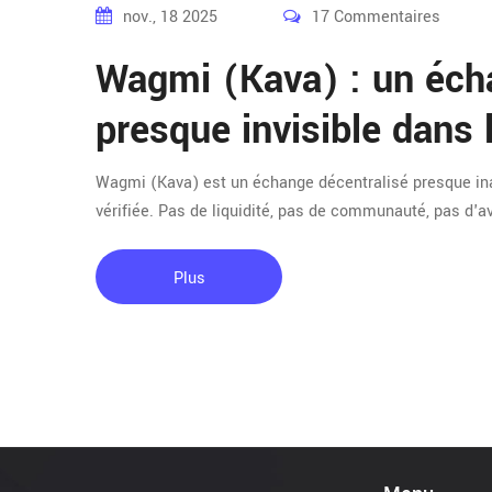
nov., 18 2025
17 Commentaires
Wagmi (Kava) : un éch
presque invisible dans
Wagmi (Kava) est un échange décentralisé presque inac
vérifiée. Pas de liquidité, pas de communauté, pas d'av
Plus