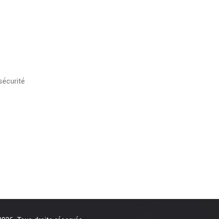
sécurité