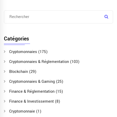
Catégories
Cryptomonnaies
(175)
Cryptomonnaies & Réglementation
(103)
Blockchain
(29)
Cryptomonnaies & Gaming
(25)
Finance & Réglementation
(15)
Finance & Investissement
(8)
Cryptomonnaie
(1)