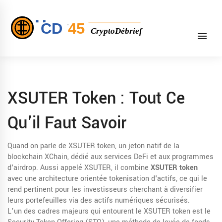
XSUTER Token : Tout Ce
Qu’il Faut Savoir
Quand on parle de
XSUTER token
,
un jeton natif de la
blockchain XChain, dédié aux services DeFi et aux programmes
d'airdrop
. Aussi appelé
XSUTER
, il combine
XSUTER token
avec une architecture orientée tokenisation d'actifs, ce qui le
rend pertinent pour les investisseurs cherchant à diversifier
leurs portefeuilles via des actifs numériques sécurisés.
L’un des cadres majeurs qui entourent le XSUTER token est le