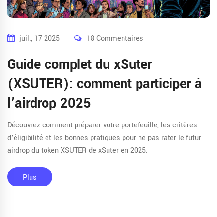
juil., 17 2025
18 Commentaires
Guide complet du xSuter
(XSUTER): comment participer à
l’airdrop 2025
Découvrez comment préparer votre portefeuille, les critères
d’éligibilité et les bonnes pratiques pour ne pas rater le futur
airdrop du token XSUTER de xSuter en 2025.
Plus