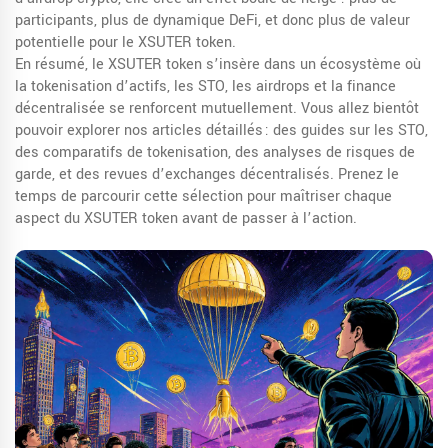
participants, plus de dynamique DeFi, et donc plus de valeur
potentielle pour le XSUTER token.
En résumé, le XSUTER token s’insère dans un écosystème où
la tokenisation d’actifs, les STO, les airdrops et la finance
décentralisée se renforcent mutuellement. Vous allez bientôt
pouvoir explorer nos articles détaillés : des guides sur les STO,
des comparatifs de tokenisation, des analyses de risques de
garde, et des revues d’exchanges décentralisés. Prenez le
temps de parcourir cette sélection pour maîtriser chaque
aspect du XSUTER token avant de passer à l’action.