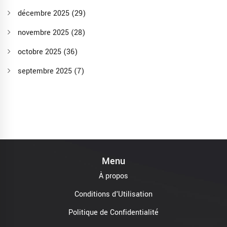
décembre 2025
(29)
novembre 2025
(28)
octobre 2025
(36)
septembre 2025
(7)
Menu
À propos
Conditions d'Utilisation
Politique de Confidentialité