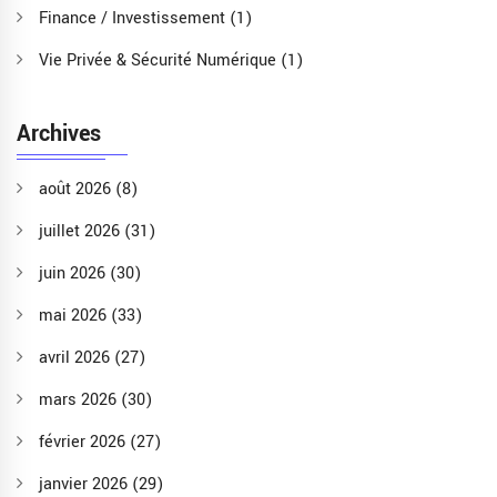
Finance / Investissement
(1)
Vie Privée & Sécurité Numérique
(1)
Archives
août 2026
(8)
juillet 2026
(31)
juin 2026
(30)
mai 2026
(33)
avril 2026
(27)
mars 2026
(30)
février 2026
(27)
janvier 2026
(29)