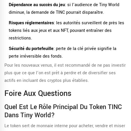
Dépendance au succès du jeu
: si l’audience de Tiny World
diminue, la demande de TINC pourrait disparaître.
Risques réglementaires
: les autorités surveillent de près les
tokens liés aux jeux et aux NFT, pouvant entraîner des
restrictions.
Sécurité du portefeuille
: perte de la clé privée signifie la
perte irréversible des fonds.
Pour les nouveaux venus, il est recommandé de ne pas investir
plus que ce que l’on est prêt à perdre et de diversifier ses
actifs en incluant des cryptos plus établies.
Foire Aux Questions
Quel Est Le Rôle Principal Du Token TINC
Dans Tiny World?
Le token sert de monnaie interne pour acheter, vendre et miser