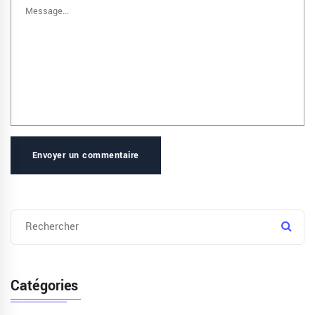
Envoyer un commentaire
Catégories