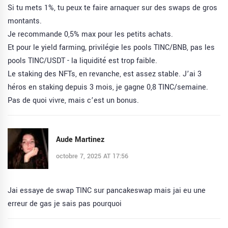
Si tu mets 1%, tu peux te faire arnaquer sur des swaps de gros
montants.
Je recommande 0,5% max pour les petits achats.
Et pour le yield farming, privilégie les pools TINC/BNB, pas les
pools TINC/USDT - la liquidité est trop faible.
Le staking des NFTs, en revanche, est assez stable. J’ai 3
héros en staking depuis 3 mois, je gagne 0,8 TINC/semaine.
Pas de quoi vivre, mais c’est un bonus.
Aude Martinez
octobre 7, 2025 AT 17:56
Jai essaye de swap TINC sur pancakeswap mais jai eu une
erreur de gas je sais pas pourquoi