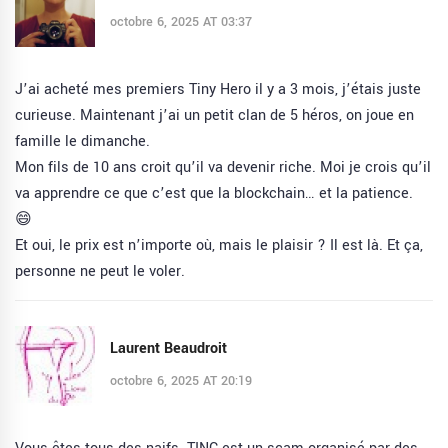
octobre 6, 2025 AT 03:37
J’ai acheté mes premiers Tiny Hero il y a 3 mois, j’étais juste
curieuse. Maintenant j’ai un petit clan de 5 héros, on joue en
famille le dimanche.
Mon fils de 10 ans croit qu’il va devenir riche. Moi je crois qu’il
va apprendre ce que c’est que la blockchain… et la patience.
😄
Et oui, le prix est n’importe où, mais le plaisir ? Il est là. Et ça,
personne ne peut le voler.
Laurent Beaudroit
octobre 6, 2025 AT 20:19