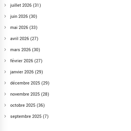
juillet 2026
(31)
juin 2026
(30)
mai 2026
(33)
avril 2026
(27)
mars 2026
(30)
février 2026
(27)
janvier 2026
(29)
décembre 2025
(29)
novembre 2025
(28)
octobre 2025
(36)
septembre 2025
(7)