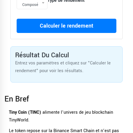
Type de rendement
Composé
Calculer le rendement
Résultat Du Calcul
Entrez vos paramètres et cliquez sur "Calculer le
rendement" pour voir les résultats.
En Bref
Tiny Coin (TINC)
alimente l’univers de jeu blockchain
TinyWorld.
Le token repose sur la Binance Smart Chain et n’est pas