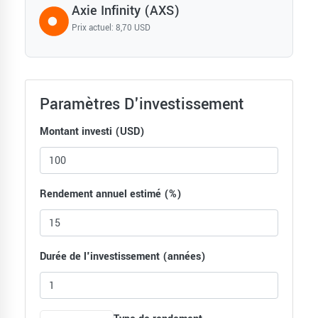
Axie Infinity (AXS)
Prix actuel: 8,70 USD
Paramètres D'investissement
Montant investi (USD)
Rendement annuel estimé (%)
Durée de l'investissement (années)