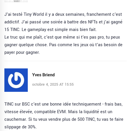
J'ai testé Tiny World il y a deux semaines, franchement c'est
addictif. J'ai passé une soirée à battre des NFTs et j'ai gagné
15 TINC. Le gameplay est simple mais bien fait.
Le truc qui me plaît, c'est que même si t'es pas pro, tu peux
gagner quelque chose. Pas comme les jeux où t'as besoin de
payer pour gagner.
Yves Briend
octobre 4, 2025 AT 15:55
TINC sur BSC c'est une bonne idée techniquement - frais bas,
vitesse élevée, compatible EVM. Mais la liquidité est un
cauchemar. Si tu veux vendre plus de 500 TINC, tu vas te faire
slippage de 30%.