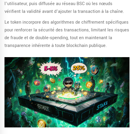
l’utilisateur, puis diffusée au réseau BSC où les nœuds
vérifient la validité avant d’ajouter la transaction à la chaîne.
Le token incorpore des algorithmes de chiffrement spécifiques
pour renforcer la sécurité des transactions, limitant les risques
de fraude et de double‑spending, tout en maintenant la
transparence inhérente à toute blockchain publique.