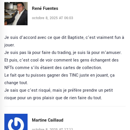
René Fuentes
octobre 8, 2025 AT 06:03
Je suis d’accord avec ce que dit Baptiste, c’est vraiment fun à
jouer.
Je suis pas là pour faire du trading, je suis là pour m’amuser.
Et puis, c’est cool de voir comment les gens échangent des
NFTs comme s’ils étaient des cartes de collection.
Le fait que tu puisses gagner des TINC juste en jouant, ça
change tout.
Je sais que c’est risqué, mais je préfère prendre un petit
risque pour un gros plaisir que de rien faire du tout.
Martine Caillaud
octobre 8, 2025 AT 17:11