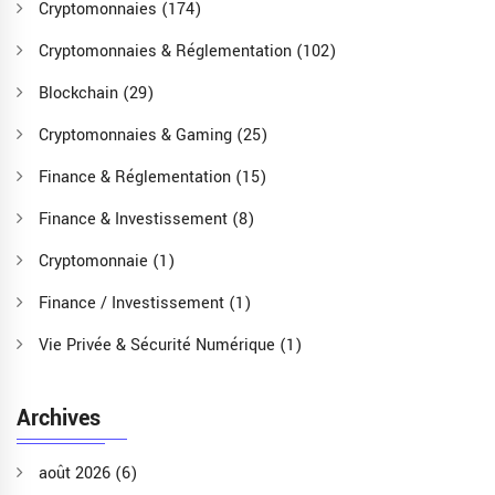
Cryptomonnaies
(174)
Cryptomonnaies & Réglementation
(102)
Blockchain
(29)
Cryptomonnaies & Gaming
(25)
Finance & Réglementation
(15)
Finance & Investissement
(8)
Cryptomonnaie
(1)
Finance / Investissement
(1)
Vie Privée & Sécurité Numérique
(1)
Archives
août 2026
(6)