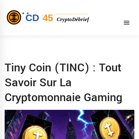
Tiny Coin (TINC) : Tout
Savoir Sur La
Cryptomonnaie Gaming