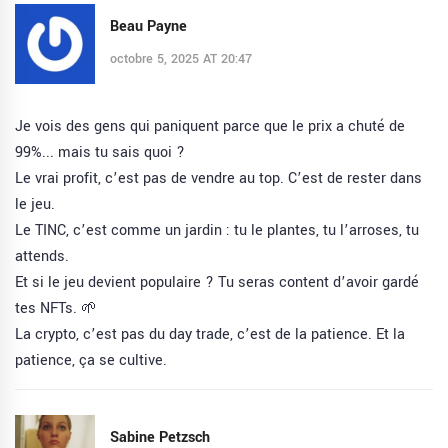
Beau Payne
octobre 5, 2025 AT 20:47
Je vois des gens qui paniquent parce que le prix a chuté de
99%... mais tu sais quoi ?
Le vrai profit, c’est pas de vendre au top. C’est de rester dans
le jeu.
Le TINC, c’est comme un jardin : tu le plantes, tu l’arroses, tu
attends.
Et si le jeu devient populaire ? Tu seras content d’avoir gardé
tes NFTs. 🌱
La crypto, c’est pas du day trade, c’est de la patience. Et la
patience, ça se cultive.
Sabine Petzsch