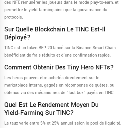
des NFT, rémunérer les joueurs dans le mode play‑to‑earn, et
permettre le yield‑farming ainsi que la gouvernance du
protocole.
Sur Quelle Blockchain Le TINC Est‑il
Déployé?
TINC est un token BEP‑20 lancé sur la Binance Smart Chain,
bénéficiant de frais réduits et d’une confirmation rapide.
Comment Obtenir Des Tiny Hero NFTs?
Les héros peuvent être achetés directement sur le
marketplace interne, gagnés en récompense de quêtes, ou
obtenus via des mécanismes de “loot box” payés en TINC.
Quel Est Le Rendement Moyen Du
Yield‑farming Sur TINC?
Le taux varie entre 5% et 25% annuel selon le pool de liquidité,