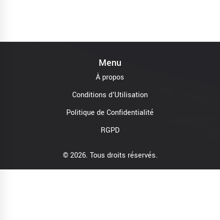
Menu
À propos
Conditions d'Utilisation
Politique de Confidentialité
RGPD
© 2026. Tous droits réservés.