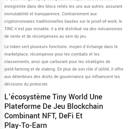
enregistrée dans des blocs reliés les uns aux autres, assurant
immutabilité et transparence. Contrairement aux
cryptomonnaies traditionnelles basées sur le proof‑of‑work, le
TINC n’est pas minable; il a été distribué via des mécanismes
de vente et de récompenses au sein du jeu.
Le token sert plusieurs fonctions: moyen d’échange dans le
marketplace, récompense pour les combats et les
classements, ainsi que carburant pour les stratégies de
yield‑farming et de staking. En plus de son rôle d’utilité, il offre
aux détenteurs des droits de gouvernance qui influencent les
décisions du protocole.
L’écosystème
Tiny World
Une
Plateforme De Jeu Blockchain
Combinant NFT, DeFi Et
Play‑to‑earn