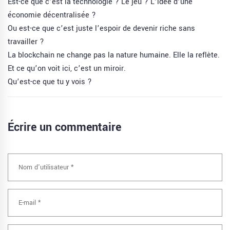
Est-ce que c’est la technologie ? Le jeu ? L’idée d’une
économie décentralisée ?
Ou est-ce que c’est juste l’espoir de devenir riche sans
travailler ?
La blockchain ne change pas la nature humaine. Elle la reflète.
Et ce qu’on voit ici, c’est un miroir.
Qu’est-ce que tu y vois ?
Écrire un commentaire