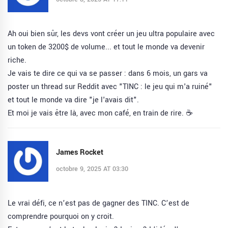
Ah oui bien sûr, les devs vont créer un jeu ultra populaire avec
un token de 3200$ de volume... et tout le monde va devenir
riche.
Je vais te dire ce qui va se passer : dans 6 mois, un gars va
poster un thread sur Reddit avec "TINC : le jeu qui m'a ruiné"
et tout le monde va dire "je l'avais dit".
Et moi je vais être là, avec mon café, en train de rire. ☕️
James Rocket
octobre 9, 2025 AT 03:30
Le vrai défi, ce n’est pas de gagner des TINC. C’est de
comprendre pourquoi on y croit.