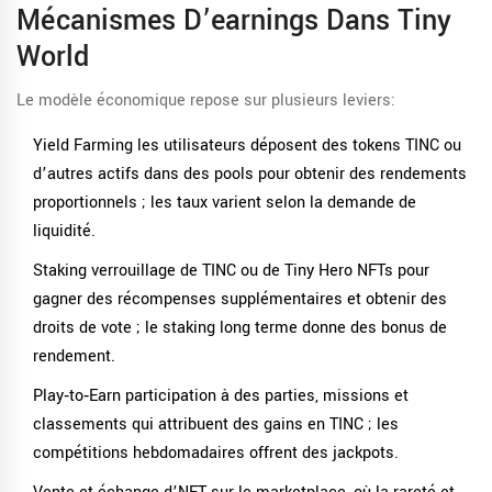
Mécanismes D’earnings Dans
Tiny
World
Le modèle économique repose sur plusieurs leviers:
Yield Farming
les utilisateurs déposent des tokens TINC ou
d’autres actifs dans des pools pour obtenir des rendements
proportionnels
; les taux varient selon la demande de
liquidité.
Staking
verrouillage de TINC ou de Tiny Hero NFTs pour
gagner des récompenses supplémentaires et obtenir des
droits de vote
; le staking long terme donne des bonus de
rendement.
Play‑to‑Earn
participation à des parties, missions et
classements qui attribuent des gains en TINC
; les
compétitions hebdomadaires offrent des jackpots.