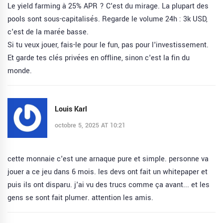
Le yield farming à 25% APR ? C'est du mirage. La plupart des
pools sont sous-capitalisés. Regarde le volume 24h : 3k USD,
c'est de la marée basse.
Si tu veux jouer, fais-le pour le fun, pas pour l'investissement.
Et garde tes clés privées en offline, sinon c'est la fin du
monde.
Louis Karl
octobre 5, 2025 AT 10:21
cette monnaie c'est une arnaque pure et simple. personne va
jouer a ce jeu dans 6 mois. les devs ont fait un whitepaper et
puis ils ont disparu. j'ai vu des trucs comme ça avant... et les
gens se sont fait plumer. attention les amis.