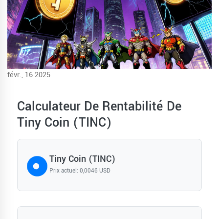
févr., 16 2025
Calculateur De Rentabilité De
Tiny Coin (TINC)
Tiny Coin (TINC)
Prix actuel: 0,0046 USD