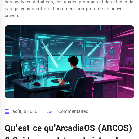
des analyses détaillées, des guides pratiques et des études de
cas qui vous montreront comment tirer profit de ce nouvel
univers.
août, 5 2026
1 Commentaires
Qu'est-ce qu'ArcadiaOS (ARCOS)