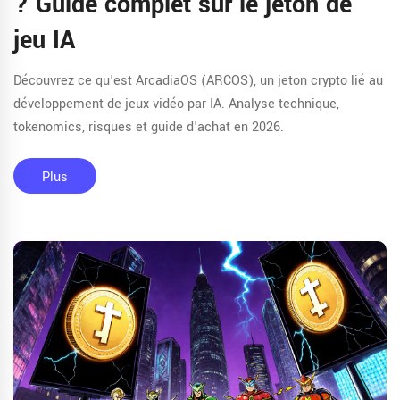
? Guide complet sur le jeton de
jeu IA
Découvrez ce qu'est ArcadiaOS (ARCOS), un jeton crypto lié au
développement de jeux vidéo par IA. Analyse technique,
tokenomics, risques et guide d'achat en 2026.
Plus