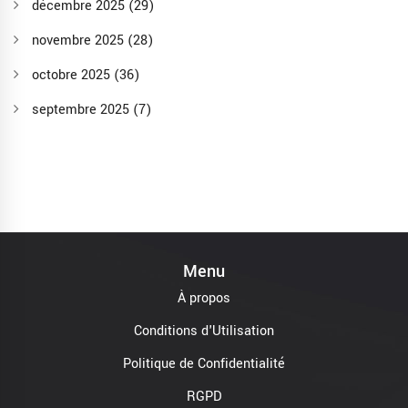
décembre 2025
(29)
novembre 2025
(28)
octobre 2025
(36)
septembre 2025
(7)
Menu
À propos
Conditions d'Utilisation
Politique de Confidentialité
RGPD