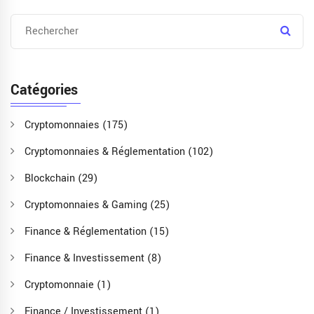
Catégories
Cryptomonnaies
(175)
Cryptomonnaies & Réglementation
(102)
Blockchain
(29)
Cryptomonnaies & Gaming
(25)
Finance & Réglementation
(15)
Finance & Investissement
(8)
Cryptomonnaie
(1)
Finance / Investissement
(1)