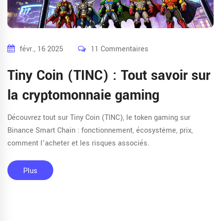
févr., 16 2025
11 Commentaires
Tiny Coin (TINC) : Tout savoir sur
la cryptomonnaie gaming
Découvrez tout sur Tiny Coin (TINC), le token gaming sur
Binance Smart Chain : fonctionnement, écosystème, prix,
comment l’acheter et les risques associés.
Plus