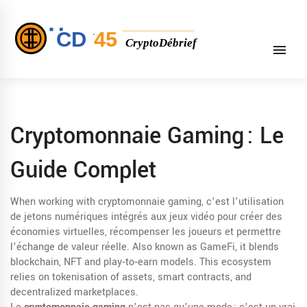
Cryptomonnaie Gaming : Le
Guide Complet
When working with
cryptomonnaie gaming
,
c’est l’utilisation
de jetons numériques intégrés aux jeux vidéo pour créer des
économies virtuelles, récompenser les joueurs et permettre
l’échange de valeur réelle
. Also known as
GameFi
, it blends
blockchain,
NFT
and
play‑to‑earn
models. This ecosystem
relies on
tokenisation
of assets, smart contracts, and
decentralized marketplaces.