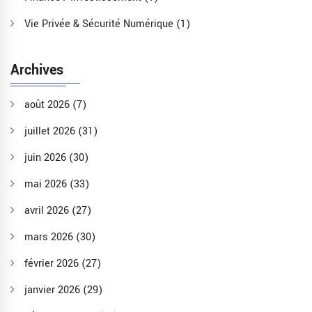
Vie Privée & Sécurité Numérique
(1)
Archives
août 2026
(7)
juillet 2026
(31)
juin 2026
(30)
mai 2026
(33)
avril 2026
(27)
mars 2026
(30)
février 2026
(27)
janvier 2026
(29)