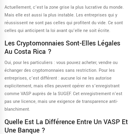
Actuellement, c’est la zone grise la plus lucrative du monde.
Mais elle est aussi la plus instable. Les entreprises qui y
réussissent ne sont pas celles qui profitent du vide. Ce sont
celles qui anticipent la loi avant qu’elle ne soit écrite.
Les Cryptomonnaies Sont-Elles Légales
Au Costa Rica ?
Oui, pour les particuliers : vous pouvez acheter, vendre ou
échanger des cryptomonnaies sans restriction. Pour les
entreprises, c’est différent : aucune loi ne les autorise
explicitement, mais elles peuvent opérer en s’enregistrant
comme VASP auprès de la SUGEF. Cet enregistrement n’est
pas une licence, mais une exigence de transparence anti-
blanchiment.
Quelle Est La Différence Entre Un VASP Et
Une Banque ?