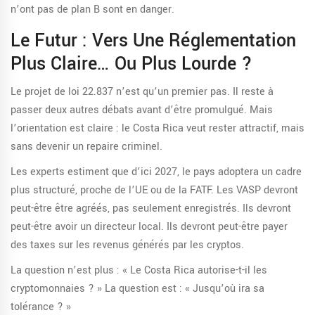
n’ont pas de plan B sont en danger.
Le Futur : Vers Une Réglementation
Plus Claire… Ou Plus Lourde ?
Le projet de loi 22.837 n’est qu’un premier pas. Il reste à
passer deux autres débats avant d’être promulgué. Mais
l’orientation est claire : le Costa Rica veut rester attractif, mais
sans devenir un repaire criminel.
Les experts estiment que d’ici 2027, le pays adoptera un cadre
plus structuré, proche de l’UE ou de la FATF. Les VASP devront
peut-être être agréés, pas seulement enregistrés. Ils devront
peut-être avoir un directeur local. Ils devront peut-être payer
des taxes sur les revenus générés par les cryptos.
La question n’est plus : « Le Costa Rica autorise-t-il les
cryptomonnaies ? » La question est : « Jusqu’où ira sa
tolérance ? »