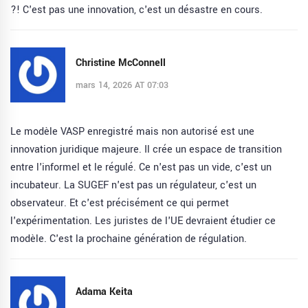
?! C'est pas une innovation, c'est un désastre en cours.
Christine McConnell
mars 14, 2026 AT 07:03
Le modèle VASP enregistré mais non autorisé est une
innovation juridique majeure. Il crée un espace de transition
entre l'informel et le régulé. Ce n'est pas un vide, c'est un
incubateur. La SUGEF n'est pas un régulateur, c'est un
observateur. Et c'est précisément ce qui permet
l'expérimentation. Les juristes de l'UE devraient étudier ce
modèle. C'est la prochaine génération de régulation.
Adama Keita