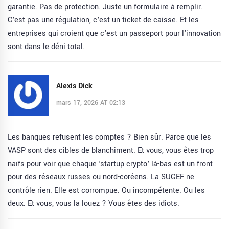
garantie. Pas de protection. Juste un formulaire à remplir.
C'est pas une régulation, c'est un ticket de caisse. Et les
entreprises qui croient que c'est un passeport pour l'innovation
sont dans le déni total.
Alexis Dick
mars 17, 2026 AT 02:13
Les banques refusent les comptes ? Bien sûr. Parce que les
VASP sont des cibles de blanchiment. Et vous, vous êtes trop
naïfs pour voir que chaque 'startup crypto' là-bas est un front
pour des réseaux russes ou nord-coréens. La SUGEF ne
contrôle rien. Elle est corrompue. Ou incompétente. Ou les
deux. Et vous, vous la louez ? Vous êtes des idiots.