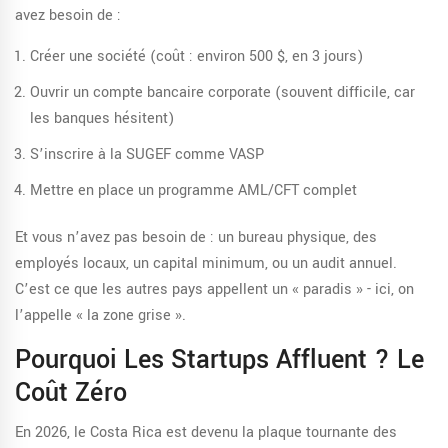
avez besoin de :
Créer une société (coût : environ 500 $, en 3 jours)
Ouvrir un compte bancaire corporate (souvent difficile, car
les banques hésitent)
S’inscrire à la SUGEF comme VASP
Mettre en place un programme AML/CFT complet
Et vous n’avez pas besoin de : un bureau physique, des
employés locaux, un capital minimum, ou un audit annuel.
C’est ce que les autres pays appellent un « paradis » - ici, on
l’appelle « la zone grise ».
Pourquoi Les Startups Affluent ? Le
Coût Zéro
En 2026, le Costa Rica est devenu la plaque tournante des