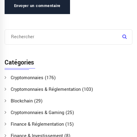
Envoyer un commentaire
Catégories
Cryptomonnaies
(176)
Cryptomonnaies & Réglementation
(103)
Blockchain
(29)
Cryptomonnaies & Gaming
(25)
Finance & Réglementation
(15)
Finance & Investissement
(8)