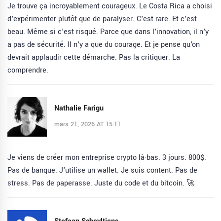
Je trouve ça incroyablement courageux. Le Costa Rica a choisi
d'expérimenter plutôt que de paralyser. C'est rare. Et c'est
beau. Même si c'est risqué. Parce que dans l'innovation, il n'y
a pas de sécurité. Il n'y a que du courage. Et je pense qu'on
devrait applaudir cette démarche. Pas la critiquer. La
comprendre.
Nathalie Farigu
mars 21, 2026 AT 15:11
Je viens de créer mon entreprise crypto là-bas. 3 jours. 800$.
Pas de banque. J'utilise un wallet. Je suis content. Pas de
stress. Pas de paperasse. Juste du code et du bitcoin. 🚀