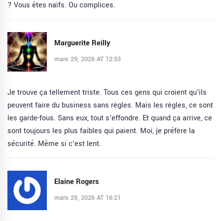
? Vous êtes naïfs. Ou complices.
Marguerite Reilly
mars 29, 2026 AT 12:53
Je trouve ça tellement triste. Tous ces gens qui croient qu'ils
peuvent faire du business sans règles. Mais les règles, ce sont
les garde-fous. Sans eux, tout s'effondre. Et quand ça arrive, ce
sont toujours les plus faibles qui paient. Moi, je préfère la
sécurité. Même si c'est lent.
Elaine Rogers
mars 29, 2026 AT 16:21