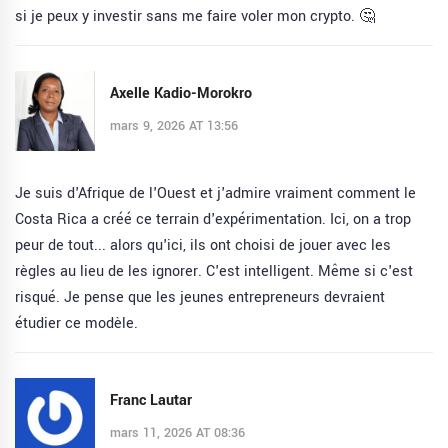
si je peux y investir sans me faire voler mon crypto. 🤔
Axelle Kadio-Morokro
mars 9, 2026 AT 13:56
Je suis d'Afrique de l'Ouest et j'admire vraiment comment le
Costa Rica a créé ce terrain d'expérimentation. Ici, on a trop
peur de tout... alors qu'ici, ils ont choisi de jouer avec les
règles au lieu de les ignorer. C'est intelligent. Même si c'est
risqué. Je pense que les jeunes entrepreneurs devraient
étudier ce modèle.
Franc Lautar
mars 11, 2026 AT 08:36