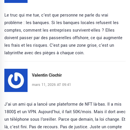
Le truc qui me tue, c'est que personne ne parle du vrai
problème : les banques. Si les banques locales refusent les
comptes, comment les entreprises survivent-elles ? Elles
doivent passer par des passerelles offshore, ce qui augmente
les frais et les risques. C'est pas une zone grise, c'est un
labyrinthe avec des pièges à chaque coin.
Valentin Ciochir
mars 11, 2026 AT 09:41
J'ai un ami qui a lancé une plateforme de NFT là-bas. Il a mis
1800$ et un VPN. Aujourd'hui, il fait 50K/mois. Mais il dort avec
un téléphone sous l'oreiller. Parce que demain, la loi change. Et
là, c'est fini. Pas de recours. Pas de justice. Juste un compte