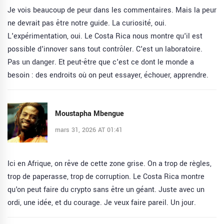
Je vois beaucoup de peur dans les commentaires. Mais la peur
ne devrait pas être notre guide. La curiosité, oui.
L'expérimentation, oui. Le Costa Rica nous montre qu'il est
possible d'innover sans tout contrôler. C'est un laboratoire.
Pas un danger. Et peut-être que c'est ce dont le monde a
besoin : des endroits où on peut essayer, échouer, apprendre.
Moustapha Mbengue
mars 31, 2026 AT 01:41
Ici en Afrique, on rêve de cette zone grise. On a trop de règles,
trop de paperasse, trop de corruption. Le Costa Rica montre
qu'on peut faire du crypto sans être un géant. Juste avec un
ordi, une idée, et du courage. Je veux faire pareil. Un jour.