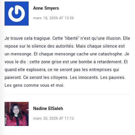
Anne Smyers
mars 18, 2026 AT 13:26
Je trouve cela tragique. Cette 'liberté' n'est qu'une illusion. Elle
repose sur le silence des autorités. Mais chaque silence est
un mensonge. Et chaque mensonge cache une catastrophe. Je
vous le dis : cette zone grise est une bombe à retardement. Et
quand elle explosera, ce ne seront pas les entreprises qui
paieront. Ce seront les citoyens. Les innocents. Les pauvres.
Les gens comme vous et moi.
Nadine ElSaleh
mars 20, 2026 AT 11:12