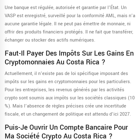
Une banque est régulée, autorisée et garantie par l’État. Un
VASP est enregistré, surveillé pour la conformité AML, mais n’a
aucune garantie légale. Il ne peut pas émettre de monnaie, ni
offrir des produits financiers protégés. Il ne fait que transférer,
échanger ou stocker des actifs numériques.
Faut-Il Payer Des Impôts Sur Les Gains En
Cryptomonnaies Au Costa Rica ?
Actuellement, il n’existe pas de loi spécifique imposant des
impôts sur les gains en cryptomonnaies pour les particuliers.
Pour les entreprises, les revenus générés par les activités
crypto sont soumis aux impôts sur les sociétés classiques (10
%). Mais l’absence de règles précises crée une incertitude
fiscale, et un changement de politique est attendu d’ici 2027.
Puis-Je Ouvrir Un Compte Bancaire Pour
Ma Société Crypto Au Costa Rica ?