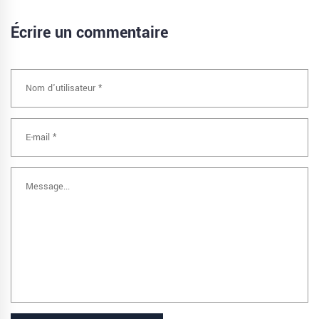
Écrire un commentaire