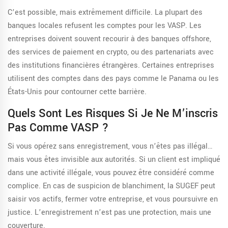
C’est possible, mais extrêmement difficile. La plupart des
banques locales refusent les comptes pour les VASP. Les
entreprises doivent souvent recourir à des banques offshore,
des services de paiement en crypto, ou des partenariats avec
des institutions financières étrangères. Certaines entreprises
utilisent des comptes dans des pays comme le Panama ou les
États-Unis pour contourner cette barrière.
Quels Sont Les Risques Si Je Ne M’inscris
Pas Comme VASP ?
Si vous opérez sans enregistrement, vous n’êtes pas illégal…
mais vous êtes invisible aux autorités. Si un client est impliqué
dans une activité illégale, vous pouvez être considéré comme
complice. En cas de suspicion de blanchiment, la SUGEF peut
saisir vos actifs, fermer votre entreprise, et vous poursuivre en
justice. L’enregistrement n’est pas une protection, mais une
couverture.