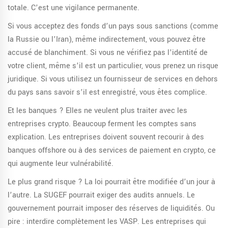
totale. C’est une vigilance permanente.
Si vous acceptez des fonds d’un pays sous sanctions (comme
la Russie ou l’Iran), même indirectement, vous pouvez être
accusé de blanchiment. Si vous ne vérifiez pas l’identité de
votre client, même s’il est un particulier, vous prenez un risque
juridique. Si vous utilisez un fournisseur de services en dehors
du pays sans savoir s’il est enregistré, vous êtes complice.
Et les banques ? Elles ne veulent plus traiter avec les
entreprises crypto. Beaucoup ferment les comptes sans
explication. Les entreprises doivent souvent recourir à des
banques offshore ou à des services de paiement en crypto, ce
qui augmente leur vulnérabilité.
Le plus grand risque ? La loi pourrait être modifiée d’un jour à
l’autre. La SUGEF pourrait exiger des audits annuels. Le
gouvernement pourrait imposer des réserves de liquidités. Ou
pire : interdire complètement les VASP. Les entreprises qui