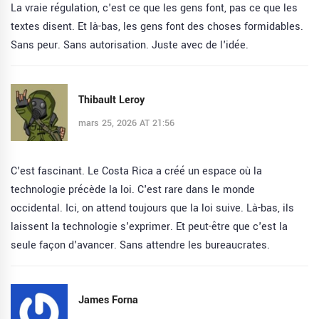
La vraie régulation, c'est ce que les gens font, pas ce que les
textes disent. Et là-bas, les gens font des choses formidables.
Sans peur. Sans autorisation. Juste avec de l'idée.
Thibault Leroy
mars 25, 2026 AT 21:56
C'est fascinant. Le Costa Rica a créé un espace où la
technologie précède la loi. C'est rare dans le monde
occidental. Ici, on attend toujours que la loi suive. Là-bas, ils
laissent la technologie s'exprimer. Et peut-être que c'est la
seule façon d'avancer. Sans attendre les bureaucrates.
James Forna