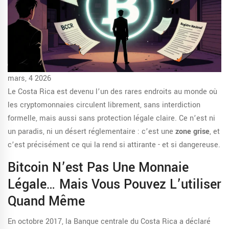
mars, 4 2026
Le Costa Rica est devenu l’un des rares endroits au monde où
les cryptomonnaies circulent librement, sans interdiction
formelle, mais aussi sans protection légale claire. Ce n’est ni
un paradis, ni un désert réglementaire : c’est une
zone grise
, et
c’est précisément ce qui la rend si attirante - et si dangereuse.
Bitcoin N’est Pas Une Monnaie
Légale… Mais Vous Pouvez L’utiliser
Quand Même
En octobre 2017, la Banque centrale du Costa Rica a déclaré