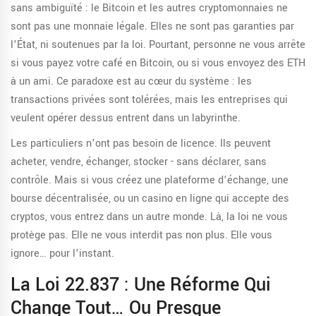
sans ambiguïté : le Bitcoin et les autres cryptomonnaies ne
sont pas une monnaie légale. Elles ne sont pas garanties par
l’État, ni soutenues par la loi. Pourtant, personne ne vous arrête
si vous payez votre café en Bitcoin, ou si vous envoyez des ETH
à un ami. Ce paradoxe est au cœur du système : les
transactions privées sont tolérées, mais les entreprises qui
veulent opérer dessus entrent dans un labyrinthe.
Les particuliers n’ont pas besoin de licence. Ils peuvent
acheter, vendre, échanger, stocker - sans déclarer, sans
contrôle. Mais si vous créez une plateforme d’échange, une
bourse décentralisée, ou un casino en ligne qui accepte des
cryptos, vous entrez dans un autre monde. Là, la loi ne vous
protège pas. Elle ne vous interdit pas non plus. Elle vous
ignore… pour l’instant.
La Loi 22.837 : Une Réforme Qui
Change Tout… Ou Presque