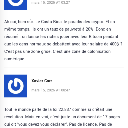
mars 15, 2026 AT 03:27
Ah oui, bien sûr. Le Costa Rica, le paradis des crypto. Et en
même temps, ils ont un taux de pauvreté à 20%. Donc en
résumé : on laisse les riches jouer avec leur Bitcoin pendant
que les gens normaux se débattent avec leur salaire de 400$ ?
C'est pas une zone grise. C'est une zone de colonisation
numérique.
Xavier Carr
mars 15, 2026 AT 08:47
Tout le monde parle de la loi 22.837 comme si c'était une
révolution. Mais en vrai, c'est juste un document de 17 pages
qui dit 'vous devez vous déclarer'. Pas de licence. Pas de