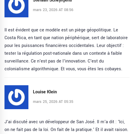
Stefaan Scheyltjens
mars 23, 2026 AT 08:56
Il est évident que ce modèle est un piège géopolitique. Le
Costa Rica, en tant que nation périphérique, sert de laboratoire
pour les puissances financières occidentales. Leur objectif :
tester la régulation post-nationale dans un contexte à faible
surveillance. Ce n'est pas de l'innovation. C'est du
colonialisme algorithmique. Et vous, vous êtes les cobayes.
Louise Klein
mars 25, 2026 AT 05:35
J'ai discuté avec un développeur de San José. Il m'a dit : 'Ici,
on ne fait pas de la loi. On fait de la pratique.' Et il avait raison.