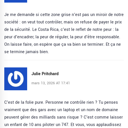
Je me demande si cette zone grise n'est pas un miroir de notre
société : on veut tout contrôler, mais on refuse de payer le prix
de la sécurité. Le Costa Rica, c'est le reflet de notre peur : la
peur d'encadrer, la peur de réguler, la peur d'être responsable.
On laisse faire, on espère que ça va bien se terminer. Et ça ne
se termine jamais bien.
Julie Pritchard
mars 13, 2026 AT 17:41
C'est de la folie pure. Personne ne contrôle rien ? Tu penses
vraiment que des gars avec un laptop et un nom de domaine
peuvent gérer des milliards sans risque ? C'est comme laisser
un enfant de 10 ans piloter un 747. Et vous, vous applaudissez