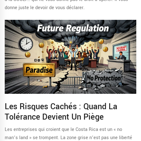
donne juste le devoir de vous déclarer.
Les Risques Cachés : Quand La
Tolérance Devient Un Piège
Les entreprises qui croient que le Costa Rica est un « no
man’s land » se trompent. La zone grise n’est pas une liberté