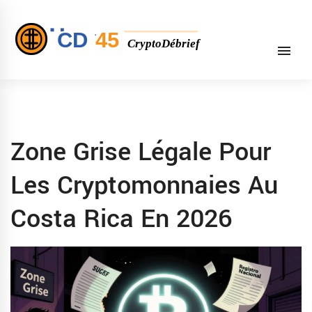
Zone Grise Légale Pour
Les Cryptomonnaies Au
Costa Rica En 2026