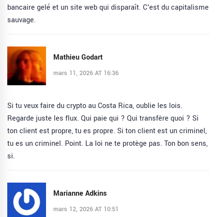
bancaire gelé et un site web qui disparaît. C'est du capitalisme
sauvage.
Mathieu Godart
mars 11, 2026 AT 16:36
Si tu veux faire du crypto au Costa Rica, oublie les lois.
Regarde juste les flux. Qui paie qui ? Qui transfère quoi ? Si
ton client est propre, tu es propre. Si ton client est un criminel,
tu es un criminel. Point. La loi ne te protège pas. Ton bon sens,
si.
Marianne Adkins
mars 12, 2026 AT 10:51