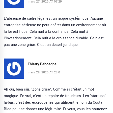
mars 27, 2026 AT 07:29
L'absence de cadre légal est un risque systémique. Aucune
entreprise sérieuse ne peut opérer dans un environnement où
la loi est floue. Cela nuit à la confiance. Cela nuit à
l'investissement. Cela nuit à la croissance durable. Ce n'est
pas une zone grise. C'est un désert juridique.
Thierry Behaeghel
mars 28, 2026 AT 23:01
Ah oui, bien sûr. 'Zone grise'. Comme si c'était un mot
magique. En vrai, c'est un repaire de fraudeurs. Les 'startups'
là-bas, c'est des escroqueries qui utilisent le nom du Costa
Rica pour se donner une légitimité. Et vous, vous les soutenez