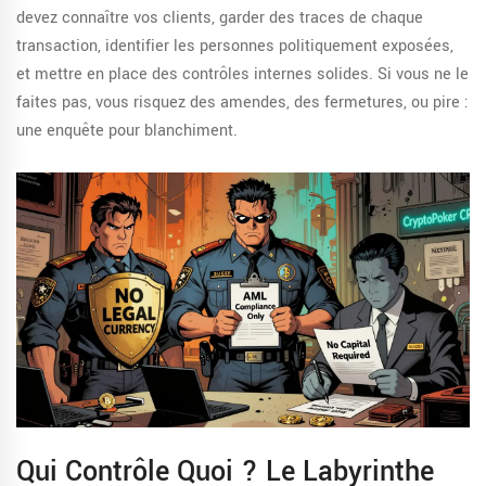
devez connaître vos clients, garder des traces de chaque
transaction, identifier les personnes politiquement exposées,
et mettre en place des contrôles internes solides. Si vous ne le
faites pas, vous risquez des amendes, des fermetures, ou pire :
une enquête pour blanchiment.
Qui Contrôle Quoi ? Le Labyrinthe