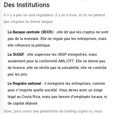
Des Institutions
Il n’y a pas un seul régulateur. Il y en a trois, et ils ne parlent
pas toujours la même langue.
La Banque centrale (BCCR)
: elle dit que les cryptos ne sont
pas de la monnaie. Elle ne régule pas les entreprises, mais
elle influence la politique.
La SUGEF
: elle supervise les VASP enregistrés, mais
seulement pour la conformité AML/CFT. Elle ne donne pas
de licence, elle ne vérifie pas la solvabilité, elle ne contrôle
pas les prix.
Le Registre national
: il enregistre les entreprises, comme
pour n’importe quelle société. Vous devez avoir un siège
légal au Costa Rica, mais pas besoin d’employés locaux, ni
de capital déposé.
Donc, pour ouvrir une plateforme de trading crypto ici, vous