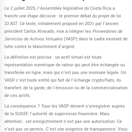
Le 2 juillet 2025, l’Assemblée législative du Costa Rica a
franchi une étape décisive : le premier débat du projet de loi
22.837. Ce texte, initialement proposé en 2021 par l’ancien
président Carlos Alvarado, vise à intégrer les
Proveedores de
Servicios de Activos Virtuales
(VASP) dans le cadre existant de
lutte contre le blanchiment d’argent.
La définition est précise : un actif virtuel est toute
représentation numérique de valeur qui peut être échangée ou
transférée en ligne, mais qui n’est pas une monnaie légale. Un
VASP, c’est toute entité qui fait de l’échange crypto/fiats, du
transfert, de la garde, de l’émission ou de la commercialisation
de ces actifs.
La conséquence ? Tous les VASP doivent s’enregistrer auprès
de la SUGEF, l’autorité de supervision financière. Mais
attention : cet enregistrement n’est pas une autorisation. Ce
n’est pas un permis. C’est une exigence de transparence. Vous