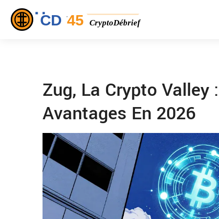
Zug, La Crypto Valley :
Avantages En 2026