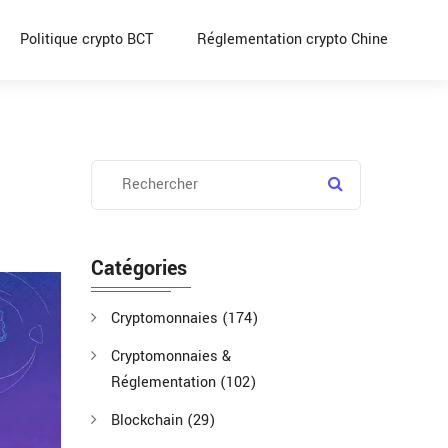
Politique crypto BCT
Réglementation crypto Chine
Catégories
Cryptomonnaies
(174)
Cryptomonnaies &
Réglementation
(102)
Blockchain
(29)