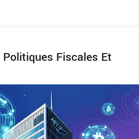
 Politiques Fiscales Et