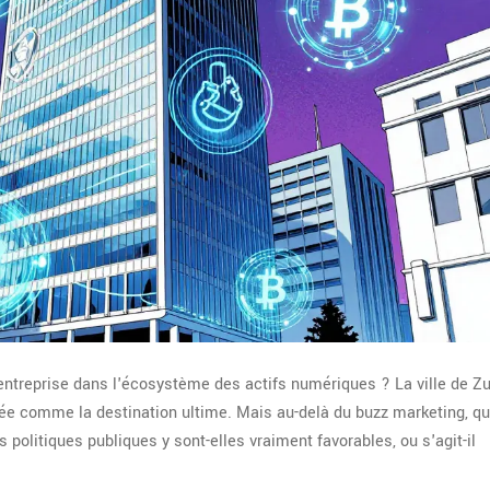
entreprise dans l'écosystème des actifs numériques ? La ville de
Z
ée comme la destination ultime. Mais au-delà du buzz marketing, qu
s politiques publiques y sont-elles vraiment favorables, ou s'agit-il