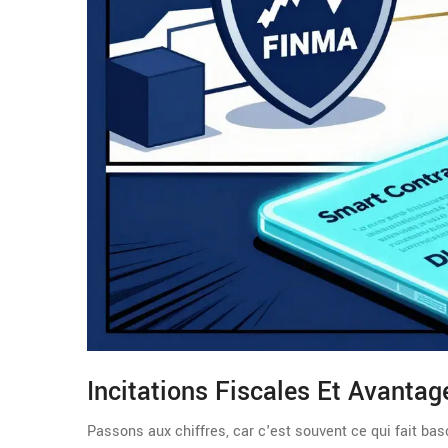
Incitations Fiscales Et Avantag
Passons aux chiffres, car c'est souvent ce qui fait bas