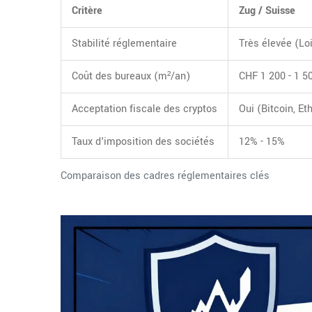
Critère
Zug / Suisse
Stabilité réglementaire
Très élevée (Lo
Coût des bureaux (m²/an)
CHF 1 200 - 1 5
Acceptation fiscale des cryptos
Oui (Bitcoin, Et
Taux d'imposition des sociétés
12% - 15%
Comparaison des cadres réglementaires clés