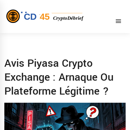
Avis Piyasa Crypto
Exchange : Arnaque Ou
Plateforme Légitime ?