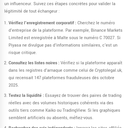
un influenceur. Suivez ces étapes concrètes pour valider la
légitimité de tout échangeur :
Vérifiez l'enregistrement corporatif :
Cherchez le numéro
d'entreprise de la plateforme. Par exemple, Binance Markets
Limited est enregistrée à Malte sous le numéro C 70027. Si
Piyasa ne divulgue pas d'informations similaires, c'est un
risque critique.
Consultez les listes noires :
Vérifiez si la plateforme apparaît
dans les registres d'arnaque comme celui de Cryptolegal.uk,
qui recensait 147 plateformes frauduleuses dès octobre
2025.
Testez la liquidité :
Essayez de trouver des paires de trading
réelles avec des volumes historiques cohérents via des
outils tiers comme Kaiko ou TradingView. Si les graphiques
semblent artificiels ou absents, méfiez-vous.