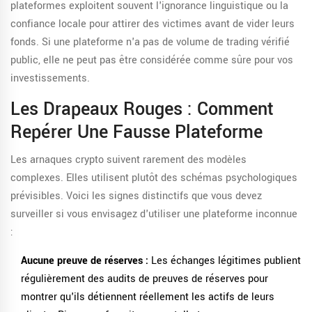
plateformes exploitent souvent l'ignorance linguistique ou la
confiance locale pour attirer des victimes avant de vider leurs
fonds. Si une plateforme n'a pas de volume de trading vérifié
public, elle ne peut pas être considérée comme sûre pour vos
investissements.
Les Drapeaux Rouges : Comment
Repérer Une Fausse Plateforme
Les arnaques crypto suivent rarement des modèles
complexes. Elles utilisent plutôt des schémas psychologiques
prévisibles. Voici les signes distinctifs que vous devez
surveiller si vous envisagez d'utiliser une plateforme inconnue
:
Aucune preuve de réserves :
Les échanges légitimes publient
régulièrement des audits de preuves de réserves pour
montrer qu'ils détiennent réellement les actifs de leurs