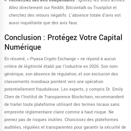
Recherchez des avis indépendants :
Ignorez les sites affiliés.
Allez directement sur Reddit, Bitcointalk ou Trustpilot et
cherchez des retours négatifs. L'absence totale d'avis est
aussi inquiétante que des avis faux.
Conclusion : Protégez Votre Capital
Numérique
En résumé, « Piyasa Crypto Exchange » ne répond à aucun
critère de légitimité établi par l'industrie en 2026. Son nom
générique, son absence de régulation, et son exclusion des
classements mondiaux pointent vers une opération
potentiellement frauduleuse. Les experts, y compris Dr. Emily
Chen de l'Institut de Transparence Blockchain, recommandent
de traiter toute plateforme utilisant des termes locaux sans
empreinte réglementaire claire comme à haut risque. Ne
prenez pas de risques inutiles. Choisissez des plateformes
auditées, régulées et transparentes pour garantir la sécurité de