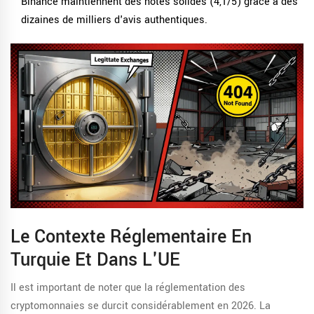
Binance
maintiennent des notes solides (4,1/5) grâce à des
dizaines de milliers d'avis authentiques.
Le Contexte Réglementaire En
Turquie Et Dans L'UE
Il est important de noter que la réglementation des
cryptomonnaies se durcit considérablement en 2026. La