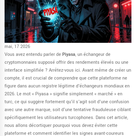
mai, 17 2026
Vous avez entendu parler de
Piyasa
, un échangeur de
cryptomonnaies supposé offrir des rendements élevés ou une
interface simplifiée ? Arrêtez-vous ici. Avant même de créer un
compte, il est crucial de comprendre que cette plateforme ne
figure dans aucun registre légitime d'échangeurs mondiaux en
2026. Le mot « Piyasa » signifie simplement « marché » en
turc, ce qui suggère fortement qu'il s'agit soit d'une confusion
avec une autre marque, soit d'une tentative frauduleuse ciblant
spécifiquement les utilisateurs turcophones. Dans cet article,
nous allons décortiquer pourquoi vous devez éviter cette
plateforme et comment identifier les signes avant-coureurs