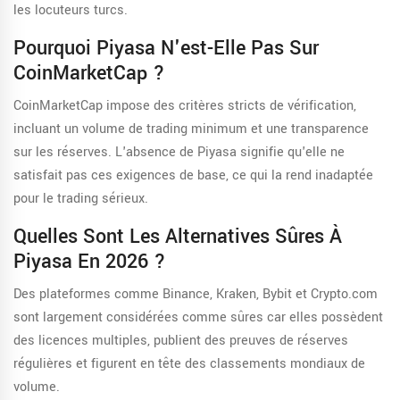
les locuteurs turcs.
Pourquoi Piyasa N'est-Elle Pas Sur
CoinMarketCap ?
CoinMarketCap impose des critères stricts de vérification,
incluant un volume de trading minimum et une transparence
sur les réserves. L'absence de Piyasa signifie qu'elle ne
satisfait pas ces exigences de base, ce qui la rend inadaptée
pour le trading sérieux.
Quelles Sont Les Alternatives Sûres À
Piyasa En 2026 ?
Des plateformes comme Binance, Kraken, Bybit et Crypto.com
sont largement considérées comme sûres car elles possèdent
des licences multiples, publient des preuves de réserves
régulières et figurent en tête des classements mondiaux de
volume.