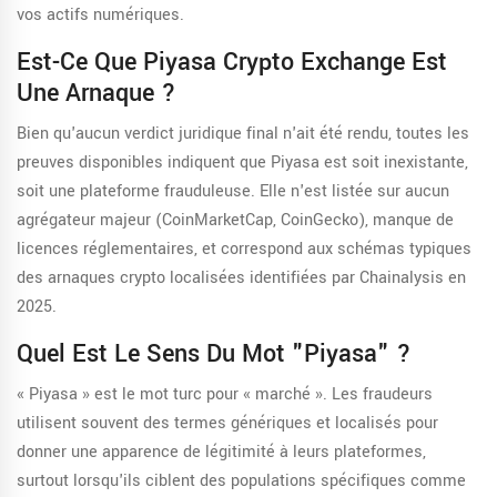
vos actifs numériques.
Est-Ce Que Piyasa Crypto Exchange Est
Une Arnaque ?
Bien qu'aucun verdict juridique final n'ait été rendu, toutes les
preuves disponibles indiquent que Piyasa est soit inexistante,
soit une plateforme frauduleuse. Elle n'est listée sur aucun
agrégateur majeur (CoinMarketCap, CoinGecko), manque de
licences réglementaires, et correspond aux schémas typiques
des arnaques crypto localisées identifiées par Chainalysis en
2025.
Quel Est Le Sens Du Mot "Piyasa" ?
« Piyasa » est le mot turc pour « marché ». Les fraudeurs
utilisent souvent des termes génériques et localisés pour
donner une apparence de légitimité à leurs plateformes,
surtout lorsqu'ils ciblent des populations spécifiques comme