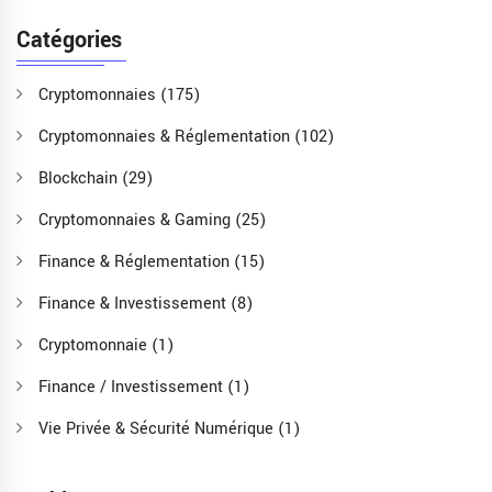
Catégories
Cryptomonnaies
(175)
Cryptomonnaies & Réglementation
(102)
Blockchain
(29)
Cryptomonnaies & Gaming
(25)
Finance & Réglementation
(15)
Finance & Investissement
(8)
Cryptomonnaie
(1)
Finance / Investissement
(1)
Vie Privée & Sécurité Numérique
(1)