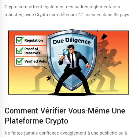
Crypto.com
offrent également des cadres réglementaires
robustes, avec Crypto.com détenant 47 licences dans 35 pays.
Comment Vérifier Vous-Même Une
Plateforme Crypto
Ne faites jamais confiance aveuglément à une publicité ou à