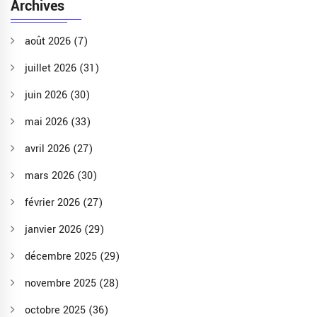
Archives
août 2026
(7)
juillet 2026
(31)
juin 2026
(30)
mai 2026
(33)
avril 2026
(27)
mars 2026
(30)
février 2026
(27)
janvier 2026
(29)
décembre 2025
(29)
novembre 2025
(28)
octobre 2025
(36)