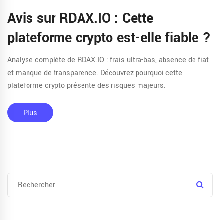
Avis sur RDAX.IO : Cette
plateforme crypto est-elle fiable ?
Analyse complète de RDAX.IO : frais ultra-bas, absence de fiat
et manque de transparence. Découvrez pourquoi cette
plateforme crypto présente des risques majeurs.
Plus