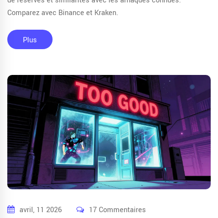
de réserves et similarités avec les arnaques connues.
Comparez avec Binance et Kraken.
Plus
avril, 11 2026
17 Commentaires