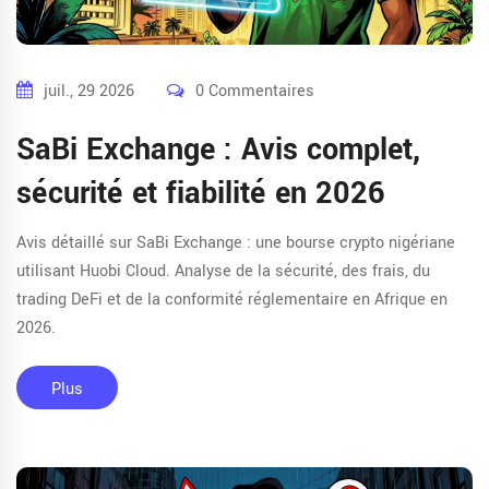
juil., 29 2026
0 Commentaires
SaBi Exchange : Avis complet,
sécurité et fiabilité en 2026
Avis détaillé sur SaBi Exchange : une bourse crypto nigériane
utilisant Huobi Cloud. Analyse de la sécurité, des frais, du
trading DeFi et de la conformité réglementaire en Afrique en
2026.
Plus