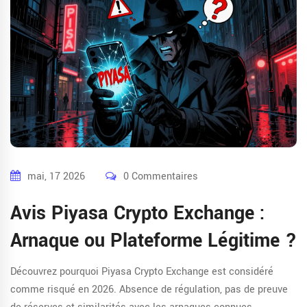
mai, 17 2026
0 Commentaires
Avis Piyasa Crypto Exchange :
Arnaque ou Plateforme Légitime ?
Découvrez pourquoi Piyasa Crypto Exchange est considéré
comme risqué en 2026. Absence de régulation, pas de preuve