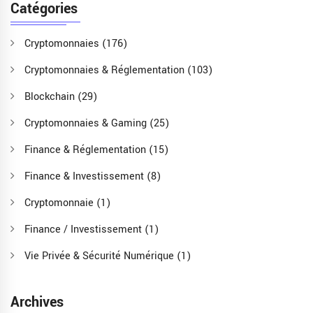
Catégories
Cryptomonnaies
(176)
Cryptomonnaies & Réglementation
(103)
Blockchain
(29)
Cryptomonnaies & Gaming
(25)
Finance & Réglementation
(15)
Finance & Investissement
(8)
Cryptomonnaie
(1)
Finance / Investissement
(1)
Vie Privée & Sécurité Numérique
(1)
Archives