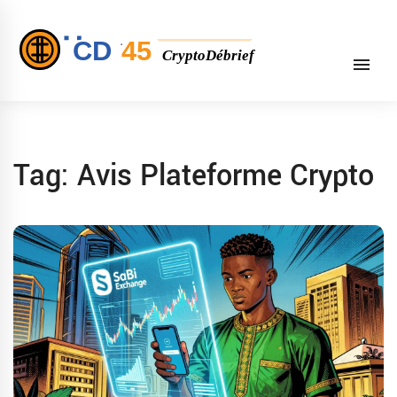
Tag: Avis Plateforme Crypto