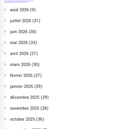
août 2026
(9)
juillet 2026
(31)
juin 2026
(30)
mai 2026
(33)
avril 2026
(27)
mars 2026
(30)
février 2026
(27)
janvier 2026
(29)
décembre 2025
(29)
novembre 2025
(28)
octobre 2025
(36)