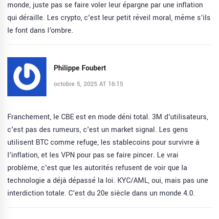
monde, juste pas se faire voler leur épargne par une inflation
qui déraille. Les crypto, c'est leur petit réveil moral, même s'ils
le font dans l'ombre.
Philippe Foubert
octobre 5, 2025 AT 16:15
Franchement, le CBE est en mode déni total. 3M d'utilisateurs,
c'est pas des rumeurs, c'est un market signal. Les gens
utilisent BTC comme refuge, les stablecoins pour survivre à
l'inflation, et les VPN pour pas se faire pincer. Le vrai
problème, c'est que les autorités refusent de voir que la
technologie a déjà dépassé la loi. KYC/AML, oui, mais pas une
interdiction totale. C'est du 20e siècle dans un monde 4.0.