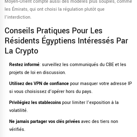
Moyen‑Orient compte aussi des modèles plus souples, comme
les Émirats, qui ont choisi la régulation plutôt que
l’interdiction.
Conseils Pratiques Pour Les
Résidents Égyptiens Intéressés Par
La Crypto
Restez informé
: surveillez les communiqués du CBE et les
projets de loi en discussion.
Utilisez des VPN de confiance
pour masquer votre adresse IP
si vous choisissez d’opérer hors du pays.
Privilégiez les stablecoins
pour limiter l’exposition à la
volatilité.
Ne jamais partager vos clés privées
avec des tiers non
vérifiés.