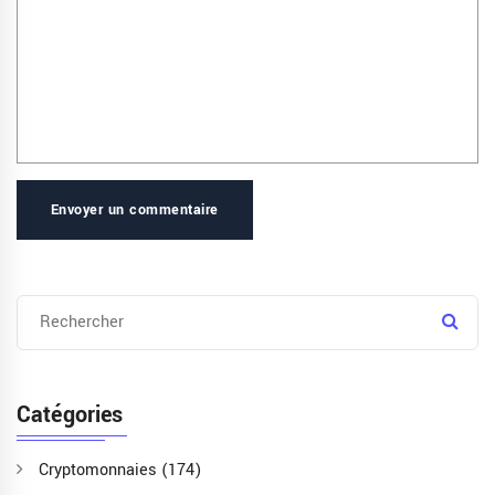
Envoyer un commentaire
Catégories
Cryptomonnaies
(174)