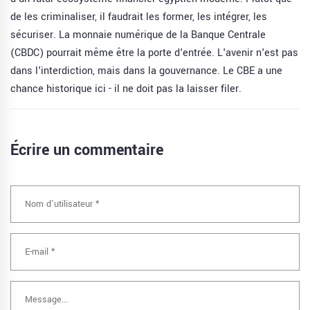
de les criminaliser, il faudrait les former, les intégrer, les
sécuriser. La monnaie numérique de la Banque Centrale
(CBDC) pourrait même être la porte d'entrée. L'avenir n'est pas
dans l'interdiction, mais dans la gouvernance. Le CBE a une
chance historique ici - il ne doit pas la laisser filer.
Écrire un commentaire