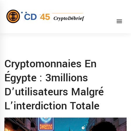
Cryptomonnaies En
Égypte : 3millions
D’utilisateurs Malgré
L’interdiction Totale