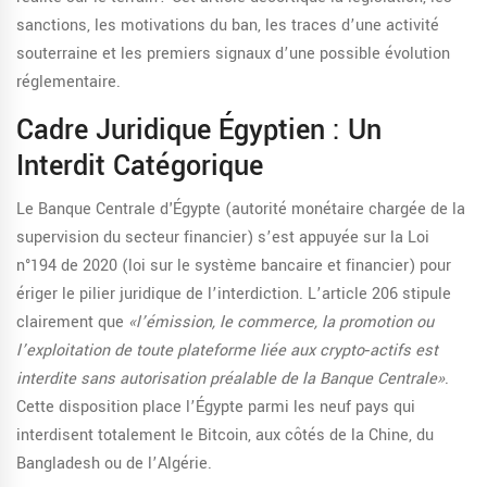
sanctions, les motivations du ban, les traces d’une activité
souterraine et les premiers signaux d’une possible évolution
réglementaire.
Cadre Juridique Égyptien : Un
Interdit Catégorique
Le
Banque Centrale d'Égypte
(
autorité monétaire chargée de la
supervision du secteur financier
)
s’est appuyée sur la
Loi
n°194 de 2020
(
loi sur le système bancaire et financier
)
pour
ériger le pilier juridique de l’interdiction. L’article 206 stipule
clairement que
«l’émission, le commerce, la promotion ou
l’exploitation de toute plateforme liée aux crypto‑actifs est
interdite sans autorisation préalable de la Banque Centrale»
.
Cette disposition place l’Égypte parmi les neuf pays qui
interdisent totalement le Bitcoin, aux côtés de la Chine, du
Bangladesh ou de l’Algérie.