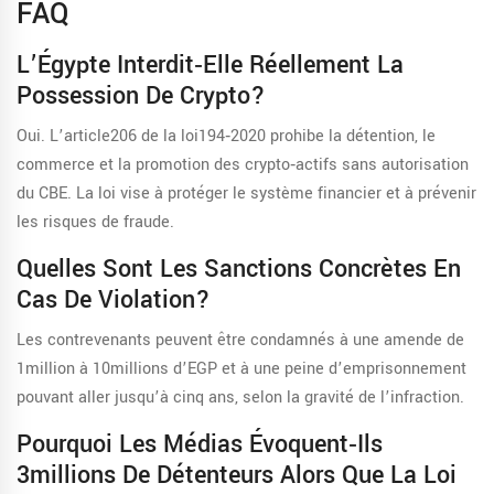
FAQ
L’Égypte Interdit‑elle Réellement La
Possession De Crypto?
Oui. L’article206 de la loi194‑2020 prohibe la détention, le
commerce et la promotion des crypto‑actifs sans autorisation
du CBE. La loi vise à protéger le système financier et à prévenir
les risques de fraude.
Quelles Sont Les Sanctions Concrètes En
Cas De Violation?
Les contrevenants peuvent être condamnés à une amende de
1million à 10millions d’EGP et à une peine d’emprisonnement
pouvant aller jusqu’à cinq ans, selon la gravité de l’infraction.
Pourquoi Les Médias Évoquent‑ils
3millions De Détenteurs Alors Que La Loi