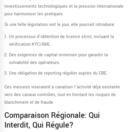
investissements technologiques et la pression internationale
pour harmoniser les pratiques.
Si une telle législation voit le jour, elle pourrait introduire:
Un processus d’obtention de licence strict, incluant la
vérification KYC/AML.
Des exigences de capital minimum pour garantir la
solvabilité des opérateurs.
Une obligation de reporting régulier auprès du CBE.
Ces mesures viseraient à canaliser l’activité déjà existante
vers des canaux contrôlés, tout en limitant les risques de
blanchiment et de fraude.
Comparaison Régionale: Qui
Interdit, Qui Régule?