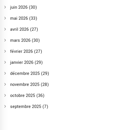
juin 2026
(30)
mai 2026
(33)
avril 2026
(27)
mars 2026
(30)
février 2026
(27)
janvier 2026
(29)
décembre 2025
(29)
novembre 2025
(28)
octobre 2025
(36)
septembre 2025
(7)