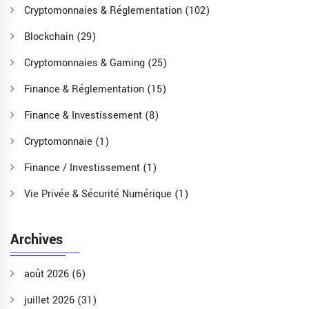
Cryptomonnaies & Réglementation
(102)
Blockchain
(29)
Cryptomonnaies & Gaming
(25)
Finance & Réglementation
(15)
Finance & Investissement
(8)
Cryptomonnaie
(1)
Finance / Investissement
(1)
Vie Privée & Sécurité Numérique
(1)
Archives
août 2026
(6)
juillet 2026
(31)