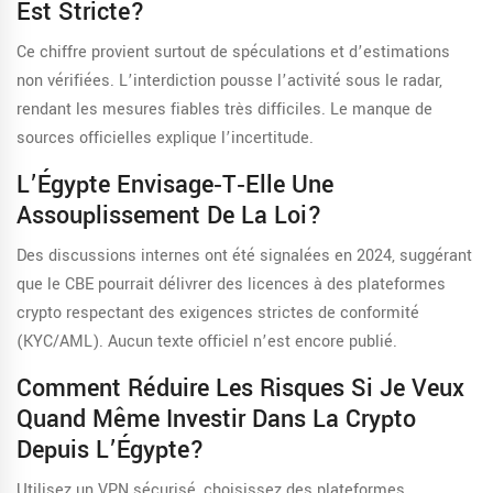
Est Stricte?
Ce chiffre provient surtout de spéculations et d’estimations
non vérifiées. L’interdiction pousse l’activité sous le radar,
rendant les mesures fiables très difficiles. Le manque de
sources officielles explique l’incertitude.
L’Égypte Envisage‑t‑elle Une
Assouplissement De La Loi?
Des discussions internes ont été signalées en 2024, suggérant
que le CBE pourrait délivrer des licences à des plateformes
crypto respectant des exigences strictes de conformité
(KYC/AML). Aucun texte officiel n’est encore publié.
Comment Réduire Les Risques Si Je Veux
Quand Même Investir Dans La Crypto
Depuis L’Égypte?
Utilisez un VPN sécurisé, choisissez des plateformes