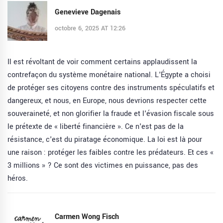
Genevieve Dagenais
octobre 6, 2025 AT 12:26
Il est révoltant de voir comment certains applaudissent la
contrefaçon du système monétaire national. L'Égypte a choisi
de protéger ses citoyens contre des instruments spéculatifs et
dangereux, et nous, en Europe, nous devrions respecter cette
souveraineté, et non glorifier la fraude et l'évasion fiscale sous
le prétexte de « liberté financière ». Ce n'est pas de la
résistance, c'est du piratage économique. La loi est là pour
une raison : protéger les faibles contre les prédateurs. Et ces «
3 millions » ? Ce sont des victimes en puissance, pas des
héros.
Carmen Wong Fisch