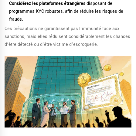
Considérez les plateformes étrangères
disposant de
programmes KYC robustes, afin de réduire les risques de
fraude.
Ces précautions ne garantissent pas l’immunité face aux
sanctions, mais elles réduisent considérablement les chances
d’être détecté ou d’être victime d’escroquerie.