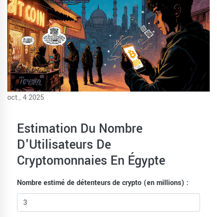
oct., 4 2025
Estimation Du Nombre
D'Utilisateurs De
Cryptomonnaies En Égypte
Nombre estimé de détenteurs de crypto (en millions) :