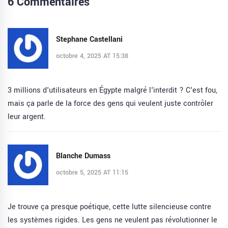
6 Commentaires
Stephane Castellani
octobre 4, 2025 AT 15:38
3 millions d'utilisateurs en Égypte malgré l'interdit ? C'est fou,
mais ça parle de la force des gens qui veulent juste contrôler
leur argent.
Blanche Dumass
octobre 5, 2025 AT 11:15
Je trouve ça presque poétique, cette lutte silencieuse contre
les systèmes rigides. Les gens ne veulent pas révolutionner le