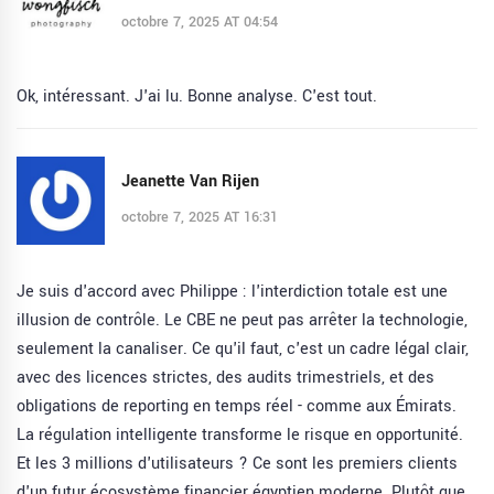
octobre 7, 2025 AT 04:54
Ok, intéressant. J'ai lu. Bonne analyse. C'est tout.
Jeanette Van Rijen
octobre 7, 2025 AT 16:31
Je suis d'accord avec Philippe : l'interdiction totale est une
illusion de contrôle. Le CBE ne peut pas arrêter la technologie,
seulement la canaliser. Ce qu'il faut, c'est un cadre légal clair,
avec des licences strictes, des audits trimestriels, et des
obligations de reporting en temps réel - comme aux Émirats.
La régulation intelligente transforme le risque en opportunité.
Et les 3 millions d'utilisateurs ? Ce sont les premiers clients
d'un futur écosystème financier égyptien moderne. Plutôt que