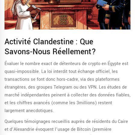
Activité Clandestine : Que
Savons‑nous Réellement?
Évaluer le nombre exact de détenteurs de crypto en Égypte est
quasi‑impossible. La loi interdit tout échange officiel, les
transactions se font donc hors‑cadre, via des plateformes
étrangères, des groupes Telegram ou des VPN. Les études de
marché indépendantes peinent à collecter des données fiables,
et les chiffres avancés (comme les 3millions) restent
largement anecdotiques.
Quelques témoignages recueillis auprès de résidents du Caire
et d’Alexandrie évoquent l’usage de
Bitcoin
(
première