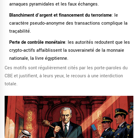
arnaques pyramidales et les faux échanges.
Blanchiment d’argent et financement du terrorisme
: le
caractère pseudo‑anonyme des transactions complique la
traçabilité.
Perte de contrôle monétaire
: les autorités redoutent que les
crypto‑actifs affaiblissent la souveraineté de la monnaie
nationale, la livre égyptienne.
Ces motifs sont régulièrement cités par les porte‑paroles du
CBE et justifient, à leurs yeux, le recours à une interdiction
totale.